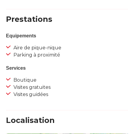
Prestations
Equipements
Aire de pique-nique
Parking à proximité
Services
Boutique
Visites gratuites
Visites guidées
Localisation