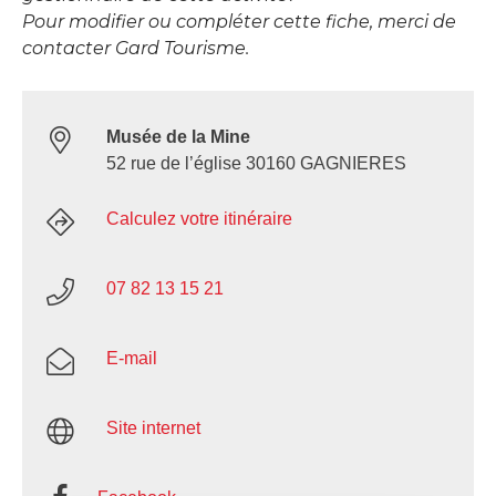
Pour modifier ou compléter cette fiche, merci de
contacter Gard Tourisme.
Musée de la Mine
52 rue de l’église 30160 GAGNIERES
Calculez votre itinéraire
07 82 13 15 21
E-mail
Site internet