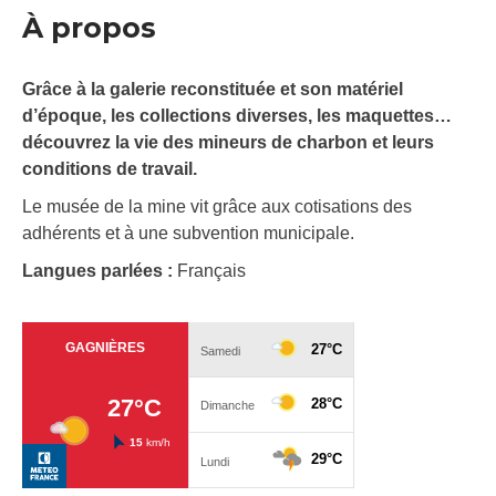
À propos
Grâce à la galerie reconstituée et son matériel
d’époque, les collections diverses, les maquettes…
découvrez la vie des mineurs de charbon et leurs
conditions de travail.
Le musée de la mine vit grâce aux cotisations des
adhérents et à une subvention municipale.
Langues parlées :
Français