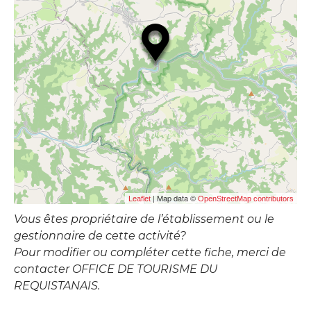
| Map data ©
Leaflet
OpenStreetMap contributors
Vous êtes propriétaire de l’établissement ou le
gestionnaire de cette activité?
Pour modifier ou compléter cette fiche, merci de
contacter OFFICE DE TOURISME DU
REQUISTANAIS.