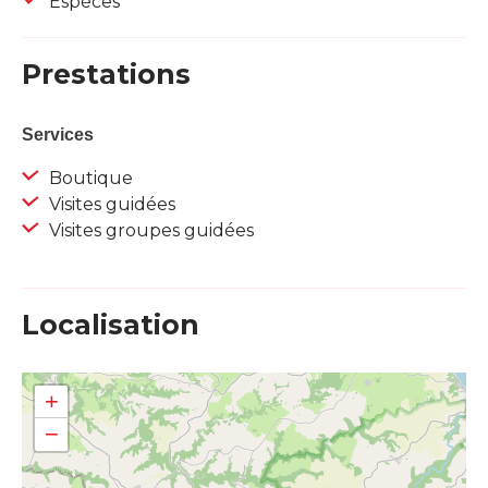
Espèces
Prestations
Services
Boutique
Visites guidées
Visites groupes guidées
Localisation
+
−