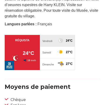
d’oeuvres rupestres de Harry KLEIN. Visite sur
réservation obligatoire. Pour toute visite du Musée, visite
gratuite du village.
Langues parlées :
Français
Moyens de paiement
Chèque