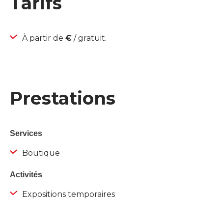
Tarifs
À partir de
€
/ gratuit.
Prestations
Services
Boutique
Activités
Expositions temporaires