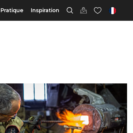
Pratique
Inspiration
fr