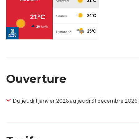
Ouverture
Du jeudi 1 janvier 2026 au jeudi 31 décembre 2026