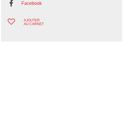
Facebook
AJOUTER
AU CARNET