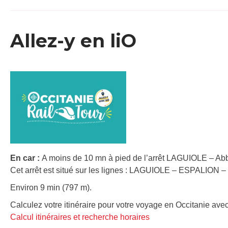
Allez-y en liO
En car :
A moins de 10 mn à pied de l’arrêt LAGUIOLE – Abb 
Cet arrêt est situé sur les lignes : LAGUIOLE – ESPALION
Environ 9 min (797 m).
Calculez votre itinéraire pour votre voyage en Occitanie avec
Calcul itinéraires et recherche horaires