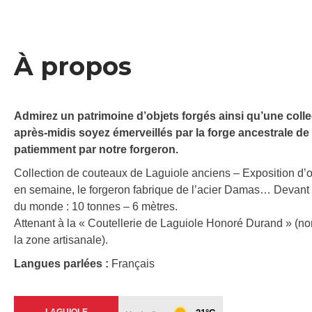
À propos
Admirez un patrimoine d’objets forgés ainsi qu’une coll
après-midis soyez émerveillés par la forge ancestrale de 
patiemment par notre forgeron.
Collection de couteaux de Laguiole anciens – Exposition d’ou
en semaine, le forgeron fabrique de l’acier Damas… Devant
du monde : 10 tonnes – 6 mètres.
Attenant à la « Coutellerie de Laguiole Honoré Durand » (no
la zone artisanale).
Langues parlées :
Français