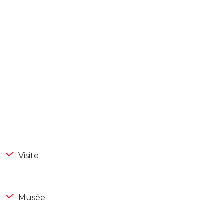
Visite
Musée