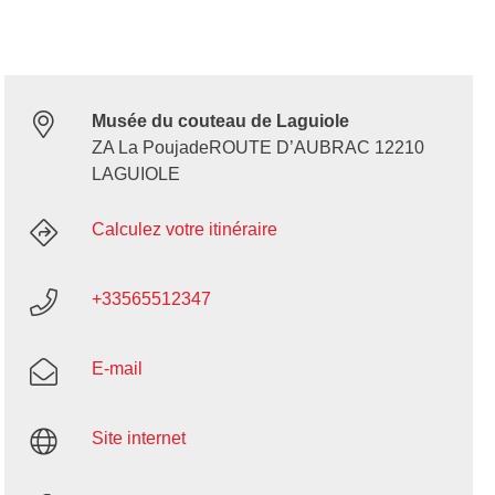
Musée du couteau de Laguiole
ZA La PoujadeROUTE D’AUBRAC 12210
LAGUIOLE
Calculez votre itinéraire
+33565512347
E-mail
Site internet