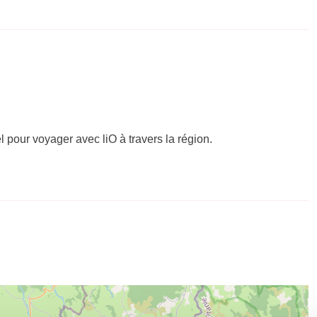
el pour voyager avec liO à travers la région.