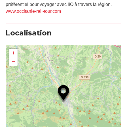
préférentiel pour voyager avec liO à travers la région.
www.occitanie-rail-tour.com
Localisation
+
−