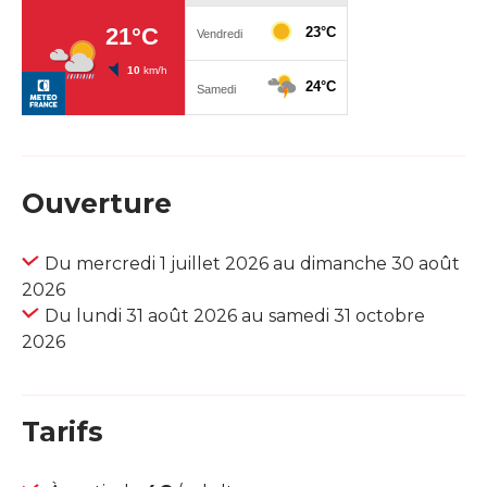
Ouverture
Du mercredi 1 juillet 2026 au dimanche 30 août
2026
Du lundi 31 août 2026 au samedi 31 octobre
2026
Tarifs