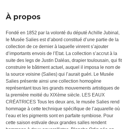
À propos
Fondé en 1852 par la volonté du député Achille Jubinal,
le Musée Salies est d’abord constitué d’une partie de la
collection de ce dernier à laquelle vinrent s’ajouter
d’importants envois de l’Etat. La collection s’accrut à la
suite des legs de Justin Daléas, drapier toulousain, qui fit
construire le bâtiment actuel, auquel il imposa le nom de
la source voisine (Salies) qui l’aurait guéri. Le Musée
Salies présente ainsi une collection homogène
représentant tous les grands mouvements artistiques de
la première moitié du XIXème siècle. LES EAUX
CRÉATRICES Tous les deux ans, le musée Salies rend
hommage à cette technique spécifique de l’aquarelle où
l’eau et les pigments sont en parfaite symbiose. Pour
cette saison estivale deux grandes salles rendent