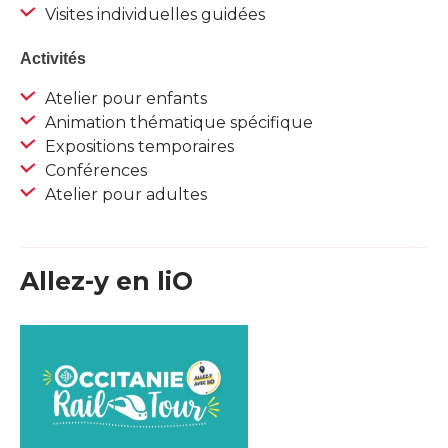
Visites individuelles guidées
Activités
Atelier pour enfants
Animation thématique spécifique
Expositions temporaires
Conférences
Atelier pour adultes
Allez-y en liO