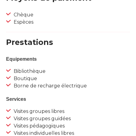
Chèque
Espèces
Prestations
Equipements
Bibliothèque
Boutique
Borne de recharge électrique
Services
Visites groupes libres
Visites groupes guidées
Visites pédagogiques
Visites individuelles libres