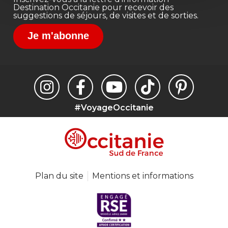
Destination Occitanie pour recevoir des
suggestions de séjours, de visites et de sorties.
Je m'abonne
#VoyageOccitanie
Plan du site
Mentions et informations