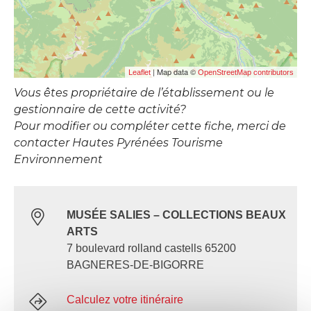
| Map data ©
Leaflet
OpenStreetMap contributors
Vous êtes propriétaire de l’établissement ou le
gestionnaire de cette activité?
Pour modifier ou compléter cette fiche, merci de
contacter Hautes Pyrénées Tourisme
Environnement
MUSÉE SALIES – COLLECTIONS BEAUX
ARTS
7 boulevard rolland castells 65200
BAGNERES-DE-BIGORRE
Calculez votre itinéraire