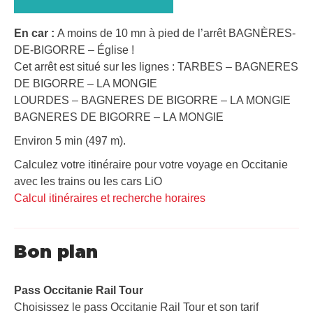
En car :
A moins de 10 mn à pied de l’arrêt BAGNÈRES-
DE-BIGORRE – Église !
Cet arrêt est situé sur les lignes : TARBES – BAGNERES
DE BIGORRE – LA MONGIE
LOURDES – BAGNERES DE BIGORRE – LA MONGIE
BAGNERES DE BIGORRE – LA MONGIE
Environ 5 min (497 m).
Calculez votre itinéraire pour votre voyage en Occitanie
avec les trains ou les cars LiO
Calcul itinéraires et recherche horaires
Bon plan
Pass Occitanie Rail Tour​
Choisissez le pass Occitanie Rail Tour et son tarif