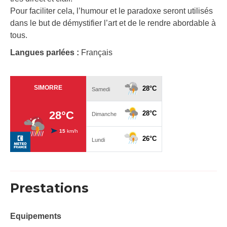
Pour faciliter cela, l’humour et le paradoxe seront utilisés
dans le but de démystifier l’art et de le rendre abordable à
tous.
Langues parlées :
Français
Prestations
Equipements