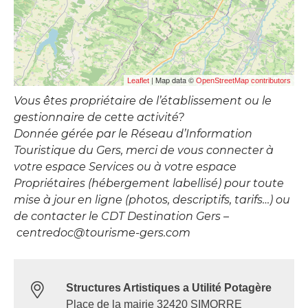
| Map data ©
Leaflet
OpenStreetMap contributors
Vous êtes propriétaire de l’établissement ou le
gestionnaire de cette activité?
Donnée gérée par le Réseau d’Information
Touristique du Gers, merci de vous connecter à
votre espace Services ou à votre espace
Propriétaires (hébergement labellisé) pour toute
mise à jour en ligne (photos, descriptifs, tarifs…) ou
de contacter le CDT Destination Gers –
centredoc@tourisme-gers.com
Structures Artistiques a Utilité Potagère
Place de la mairie 32420 SIMORRE