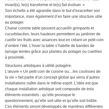
vivant(s), le(s) transforme et le(s) fait évoluer. »
Son échelle a été agrandie dans le but d’exacerber son
importance, mais également d’en faire une structure utile
au potager.
Chaise comme table peuvent accueillir grimpants et
cucurbitacées, leurs hauteurs permettent au jardinier de
cueillir les fruits avec aisances tout en créant un petit coin
d’ombre l’été. L’hiver la table s’habille de bandes de
lainage teintes grâce aux plantes du potager ou cueillies
à proximité.
Structures artistiques à utilité potagère.
L’œuvre « Un petit coin de cuisine ou…les coulisses de
la vie » fait partie d’un concept global qui verra d’autres
installations naître dans le même esprit. L’idée est que
chaque installation artistique soit composée de trois
éléments essentiels : qu’elle provoque le
questionnement, qu’elle soit utile et qu’elle soit lisible.
Ces éléments seront développés de manières différentes