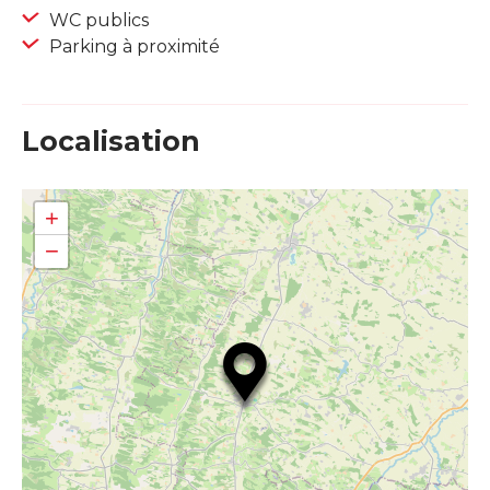
WC publics
Parking à proximité
Localisation
+
−