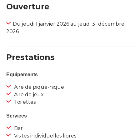
Ouverture
Du jeudi 1 janvier 2026 au jeudi 31 décembre
2026
Prestations
Equipements
Aire de pique-nique
Aire de jeux
Toilettes
Services
Bar
Visites individuelles libres