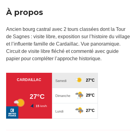
À propos
Ancien bourg castral avec 2 tours classées dont la Tour
de Sagnes : visite libre, exposition sur l’histoire du village
et l’influente famille de Cardaillac. Vue panoramique.
Circuit de visite libre fléché et commenté avec guide
papier pour compléter l’approche historique.