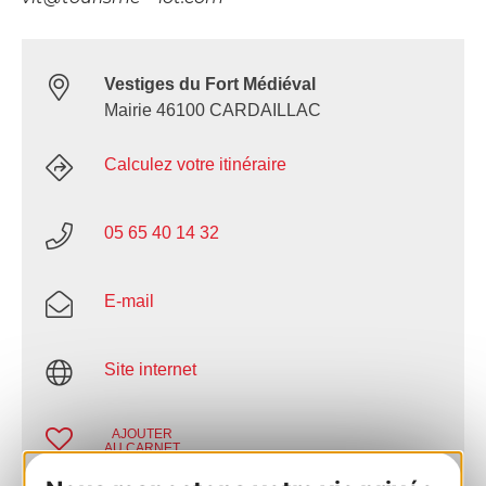
Vestiges du Fort Médiéval
Mairie 46100 CARDAILLAC
Calculez votre itinéraire
05 65 40 14 32
E-mail
Site internet
AJOUTER
AU CARNET