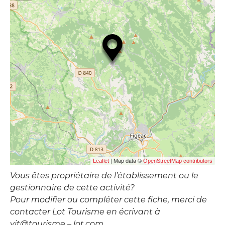
| Map data ©
Leaflet
OpenStreetMap contributors
Vous êtes propriétaire de l’établissement ou le
gestionnaire de cette activité?
Pour modifier ou compléter cette fiche, merci de
contacter Lot Tourisme en écrivant à
vit@tourisme – lot.com