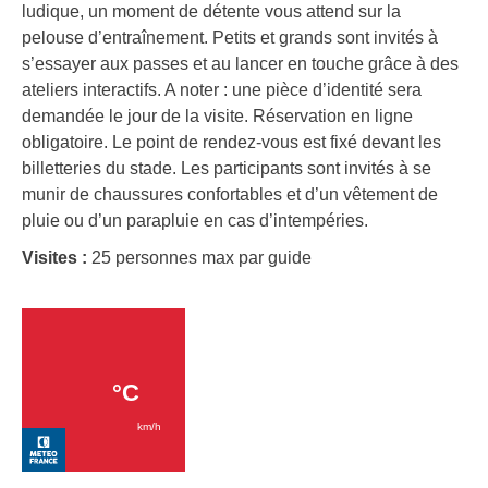
ludique, un moment de détente vous attend sur la
pelouse d’entraînement. Petits et grands sont invités à
s’essayer aux passes et au lancer en touche grâce à des
ateliers interactifs. A noter : une pièce d’identité sera
demandée le jour de la visite. Réservation en ligne
obligatoire. Le point de rendez-vous est fixé devant les
billetteries du stade. Les participants sont invités à se
munir de chaussures confortables et d’un vêtement de
pluie ou d’un parapluie en cas d’intempéries.
Visites :
25 personnes max par guide