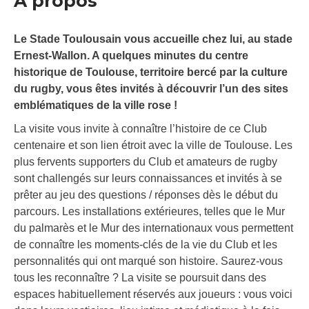
À propos
Le Stade Toulousain vous accueille chez lui, au stade
Ernest-Wallon. A quelques minutes du centre
historique de Toulouse, territoire bercé par la culture
du rugby, vous êtes invités à découvrir l’un des sites
emblématiques de la ville rose !
La visite vous invite à connaître l’histoire de ce Club
centenaire et son lien étroit avec la ville de Toulouse. Les
plus fervents supporters du Club et amateurs de rugby
sont challengés sur leurs connaissances et invités à se
prêter au jeu des questions / réponses dès le début du
parcours. Les installations extérieures, telles que le Mur
du palmarès et le Mur des internationaux vous permettent
de connaître les moments-clés de la vie du Club et les
personnalités qui ont marqué son histoire. Saurez-vous
tous les reconnaître ? La visite se poursuit dans des
espaces habituellement réservés aux joueurs : vous voici