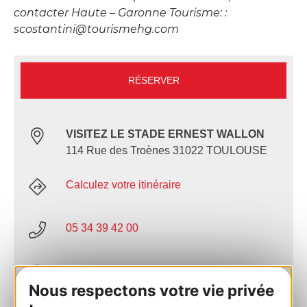
contacter Haute – Garonne Tourisme: :
scostantini@tourismehg.com
RÉSERVER
VISITEZ LE STADE ERNEST WALLON
114 Rue des Troènes 31022 TOULOUSE
Calculez votre itinéraire
05 34 39 42 00
Site internet
Nous respectons votre vie privée