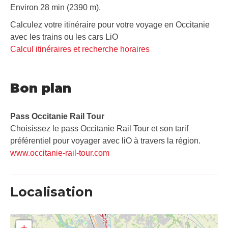
Environ 28 min (2390 m).
Calculez votre itinéraire pour votre voyage en Occitanie
avec les trains ou les cars LiO
Calcul itinéraires et recherche horaires
Bon plan
Pass Occitanie Rail Tour​
Choisissez le pass Occitanie Rail Tour et son tarif
préférentiel pour voyager avec liO à travers la région.
www.occitanie-rail-tour.com
Localisation
+