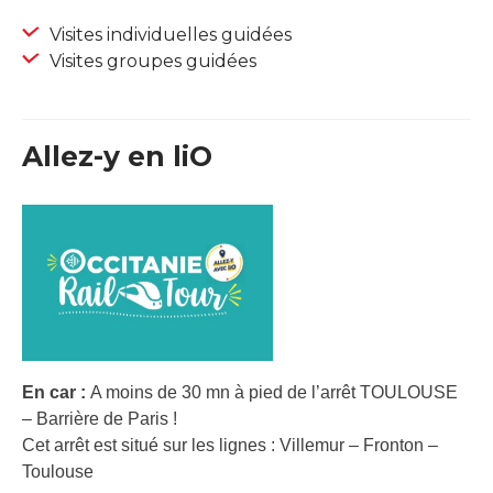
Visites individuelles guidées
Visites groupes guidées
Allez-y en liO
En car :
A moins de 30 mn à pied de l’arrêt TOULOUSE
– Barrière de Paris !
Cet arrêt est situé sur les lignes : Villemur – Fronton –
Toulouse