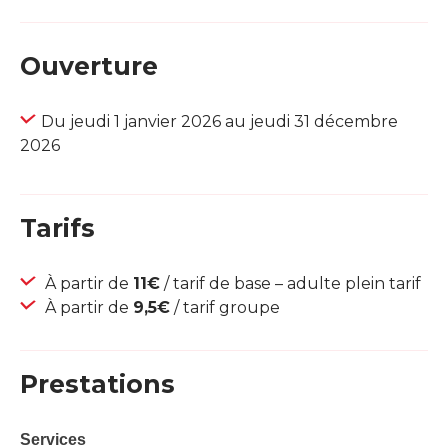
Ouverture
Du jeudi 1 janvier 2026 au jeudi 31 décembre
2026
Tarifs
À partir de
11€
/ tarif de base – adulte plein tarif
À partir de
9,5€
/ tarif groupe
Prestations
Services