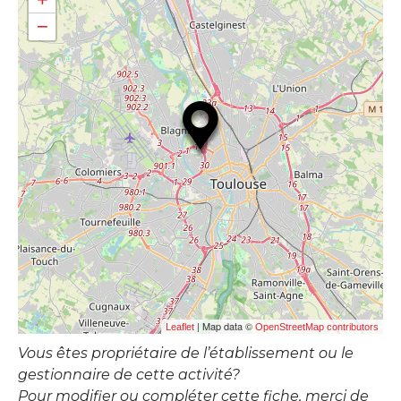
−
| Map data ©
Leaflet
OpenStreetMap contributors
Vous êtes propriétaire de l’établissement ou le
gestionnaire de cette activité?
Pour modifier ou compléter cette fiche, merci de