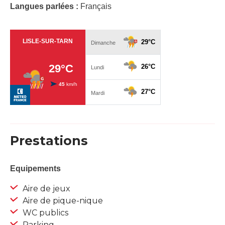
Langues parlées :
Français
Prestations
Equipements
Aire de jeux
Aire de pique-nique
WC publics
Parking