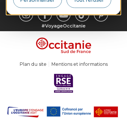
#VoyageOccitanie
Plan du site
Mentions et informations