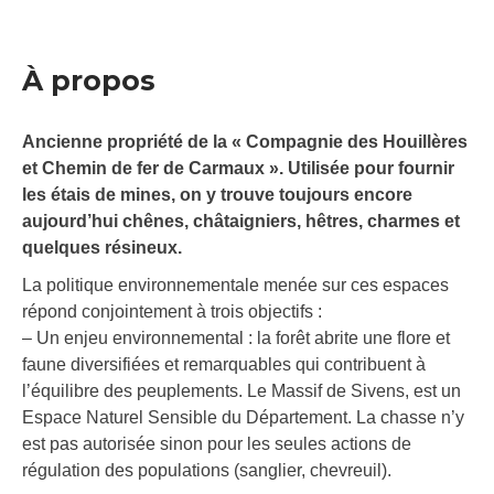
À propos
Ancienne propriété de la « Compagnie des Houillères
et Chemin de fer de Carmaux ». Utilisée pour fournir
les étais de mines, on y trouve toujours encore
aujourd’hui chênes, châtaigniers, hêtres, charmes et
quelques résineux.
La politique environnementale menée sur ces espaces
répond conjointement à trois objectifs :
– Un enjeu environnemental : la forêt abrite une flore et
faune diversifiées et remarquables qui contribuent à
l’équilibre des peuplements. Le Massif de Sivens, est un
Espace Naturel Sensible du Département. La chasse n’y
est pas autorisée sinon pour les seules actions de
régulation des populations (sanglier, chevreuil).