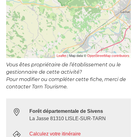
| Map data ©
Leaflet
OpenStreetMap contributors
Vous êtes propriétaire de l’établissement ou le
gestionnaire de cette activité?
Pour modifier ou compléter cette fiche, merci de
contacter Tarn Tourisme.
Forêt départementale de Sivens
La Jasse 81310 LISLE-SUR-TARN
Calculez votre itinéraire