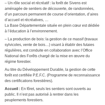
– Un rôle social et récréatif : la forêt de Sivens est
aménagée de sentiers de découverte, de randonnées,
d’un parcours permanent de course d’orientation, d’aires
d’accueil et récréatives, …
La Base Départementale située en plein cœur est dédiée
à l’éducation à l’environnement.
– La production de bois: la gestion de ce massif (travaux
sylvicoles, vente de bois…) visant à établir des futaies
régulières, est conduite en collaboration avec l’Office
National des Forêts chargé de la mise en œuvre du
régime forestier.
Au titre du Développement Durable, la gestion de cette
forêt est certifiée P.E.F.C. (Programme de reconnaissance
des certifications forestières).
Accueil :
En fôret, seuls les sentiers sont ouverts au
public. Il n’est pas autorisé à rentrer dans les
peuplements forestiers.