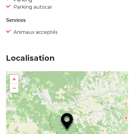
Parking autocar
Services
Animaux acceptés
Localisation
+
−