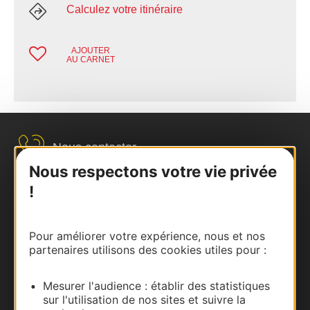
Calculez votre itinéraire
AJOUTER
AU CARNET
Nous contacter
Nous respectons votre vie privée
Carte interactive
!
Documentation
Pour améliorer votre expérience, nous et nos
partenaires utilisons des cookies utiles pour :
Mesurer l'audience : établir des statistiques
sur l'utilisation de nos sites et suivre la