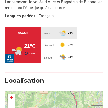
Lannemezan, la vallée d’Aure et Bagnères de Bigorre, en
remontant l’Arros jusqu’à sa source.
Langues parlées :
Français
Localisation
+
−