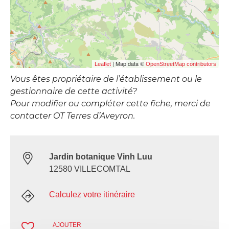
| Map data ©
Leaflet
OpenStreetMap contributors
Vous êtes propriétaire de l’établissement ou le
gestionnaire de cette activité?
Pour modifier ou compléter cette fiche, merci de
contacter OT Terres d’Aveyron.
Jardin botanique Vinh Luu
12580 VILLECOMTAL
Calculez votre itinéraire
AJOUTER