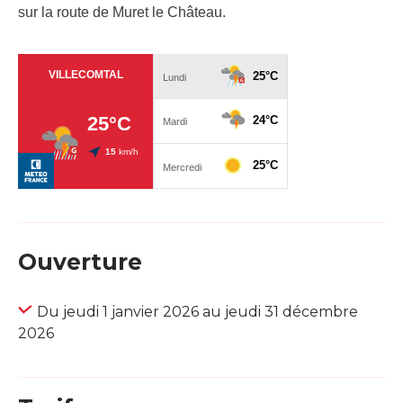
sur la route de Muret le Château.
Ouverture
Du jeudi 1 janvier 2026 au jeudi 31 décembre
2026