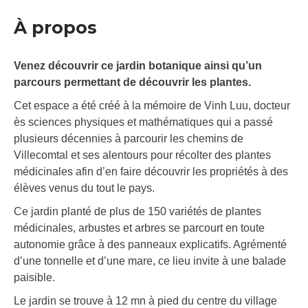
À propos
Venez découvrir ce jardin botanique ainsi qu’un
parcours permettant de découvrir les plantes.
Cet espace a été créé à la mémoire de Vinh Luu, docteur
ès sciences physiques et mathématiques qui a passé
plusieurs décennies à parcourir les chemins de
Villecomtal et ses alentours pour récolter des plantes
médicinales afin d’en faire découvrir les propriétés à des
élèves venus du tout le pays.
Ce jardin planté de plus de 150 variétés de plantes
médicinales, arbustes et arbres se parcourt en toute
autonomie grâce à des panneaux explicatifs. Agrémenté
d’une tonnelle et d’une mare, ce lieu invite à une balade
paisible.
Le jardin se trouve à 12 mn à pied du centre du village