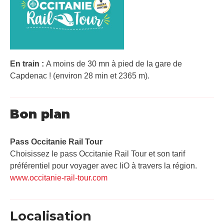
En train :
A moins de 30 mn à pied de la gare de
Capdenac ! (environ 28 min et 2365 m).
Bon plan
Pass Occitanie Rail Tour​
Choisissez le pass Occitanie Rail Tour et son tarif
préférentiel pour voyager avec liO à travers la région.
www.occitanie-rail-tour.com
Localisation