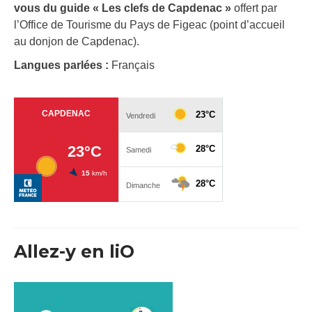
vous du guide « Les clefs de Capdenac »
offert par
l’Office de Tourisme du Pays de Figeac (point d’accueil
au donjon de Capdenac).
Langues parlées :
Français
Allez-y en liO