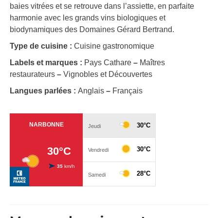
baies vitrées et se retrouve dans l’assiette, en parfaite
harmonie avec les grands vins biologiques et
biodynamiques des Domaines Gérard Bertrand.
Type de cuisine :
Cuisine gastronomique
Labels et marques :
Pays Cathare
–
Maîtres
restaurateurs
–
Vignobles et Découvertes
Langues parlées :
Anglais
–
Français