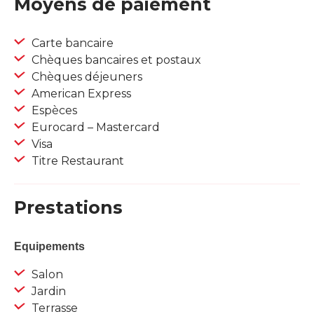
Moyens de paiement
Carte bancaire
Chèques bancaires et postaux
Chèques déjeuners
American Express
Espèces
Eurocard – Mastercard
Visa
Titre Restaurant
Prestations
Equipements
Salon
Jardin
Terrasse