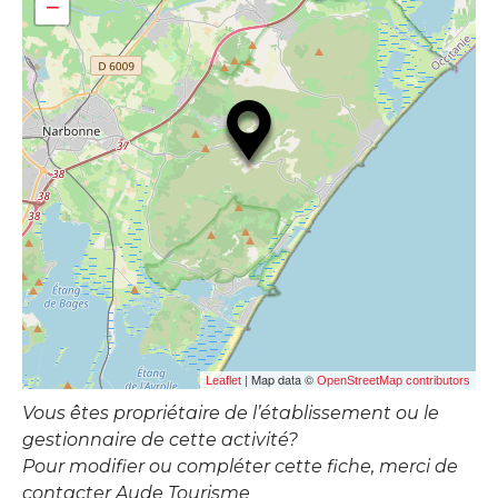
−
| Map data ©
Leaflet
OpenStreetMap contributors
Vous êtes propriétaire de l’établissement ou le
gestionnaire de cette activité?
Pour modifier ou compléter cette fiche, merci de
contacter Aude Tourisme