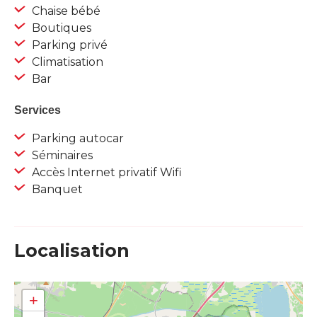
Chaise bébé
Boutiques
Parking privé
Climatisation
Bar
Services
Parking autocar
Séminaires
Accès Internet privatif Wifi
Banquet
Localisation
+