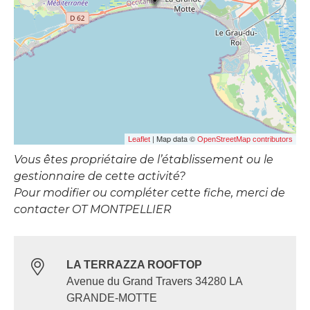
| Map data ©
Leaflet
OpenStreetMap contributors
Vous êtes propriétaire de l’établissement ou le
gestionnaire de cette activité?
Pour modifier ou compléter cette fiche, merci de
contacter OT MONTPELLIER
LA TERRAZZA ROOFTOP
Avenue du Grand Travers 34280 LA
GRANDE-MOTTE