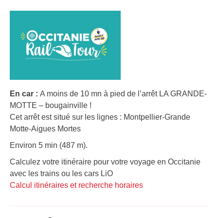
En car :
A moins de 10 mn à pied de l’arrêt LA GRANDE-
MOTTE – bougainville !
Cet arrêt est situé sur les lignes : Montpellier-Grande
Motte-Aigues Mortes
Environ 5 min (487 m).
Calculez votre itinéraire pour votre voyage en Occitanie
avec les trains ou les cars LiO
Calcul itinéraires et recherche horaires