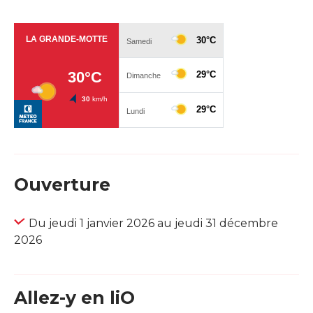
Ouverture
Du jeudi 1 janvier 2026 au jeudi 31 décembre
2026
Allez-y en liO