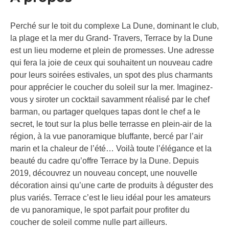
Perché sur le toit du complexe La Dune, dominant le club,
la plage et la mer du Grand- Travers, Terrace by la Dune
est un lieu moderne et plein de promesses. Une adresse
qui fera la joie de ceux qui souhaitent un nouveau cadre
pour leurs soirées estivales, un spot des plus charmants
pour apprécier le coucher du soleil sur la mer. Imaginez-
vous y siroter un cocktail savamment réalisé par le chef
barman, ou partager quelques tapas dont le chef a le
secret, le tout sur la plus belle terrasse en plein-air de la
région, à la vue panoramique bluffante, bercé par l’air
marin et la chaleur de l’été… Voilà toute l’élégance et la
beauté du cadre qu’offre Terrace by la Dune. Depuis
2019, découvrez un nouveau concept, une nouvelle
décoration ainsi qu’une carte de produits à déguster des
plus variés. Terrace c’est le lieu idéal pour les amateurs
de vu panoramique, le spot parfait pour profiter du
coucher de soleil comme nulle part ailleurs.