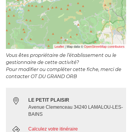
| Map data ©
Leaflet
OpenStreetMap contributors
Vous êtes propriétaire de l’établissement ou le
gestionnaire de cette activité?
Pour modifier ou compléter cette fiche, merci de
contacter OT DU GRAND ORB
LE PETIT PLAISIR
Avenue Clemenceau 34240 LAMALOU-LES-
BAINS
Calculez votre itinéraire