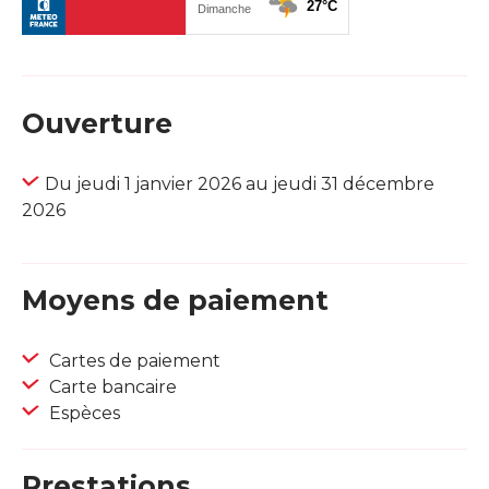
Ouverture
Du jeudi 1 janvier 2026 au jeudi 31 décembre
2026
Moyens de paiement
Cartes de paiement
Carte bancaire
Espèces
Prestations