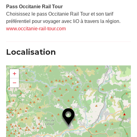
Pass Occitanie Rail Tour​
Choisissez le pass Occitanie Rail Tour et son tarif
préférentiel pour voyager avec liO à travers la région.
www.occitanie-rail-tour.com
Localisation
+
−