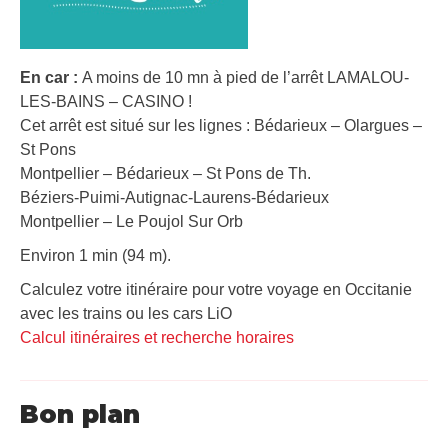
En car :
A moins de 10 mn à pied de l’arrêt LAMALOU-
LES-BAINS – CASINO !
Cet arrêt est situé sur les lignes : Bédarieux – Olargues –
St Pons
Montpellier – Bédarieux – St Pons de Th.
Béziers-Puimi-Autignac-Laurens-Bédarieux
Montpellier – Le Poujol Sur Orb
Environ 1 min (94 m).
Calculez votre itinéraire pour votre voyage en Occitanie
avec les trains ou les cars LiO
Calcul itinéraires et recherche horaires
Bon plan