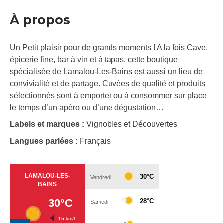
À propos
Un Petit plaisir pour de grands moments ! A la fois Cave,
épicerie fine, bar à vin et à tapas, cette boutique
spécialisée de Lamalou-Les-Bains est aussi un lieu de
convivialité et de partage. Cuvées de qualité et produits
sélectionnés sont à emporter ou à consommer sur place
le temps d’un apéro ou d’une dégustation…
Labels et marques :
Vignobles et Découvertes
Langues parlées :
Français