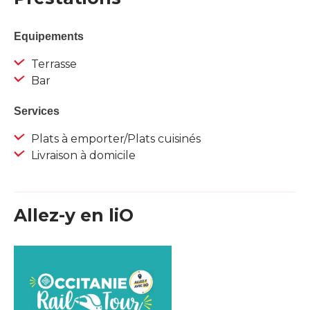
Equipements
Terrasse
Bar
Services
Plats à emporter/Plats cuisinés
Livraison à domicile
Allez-y en liO