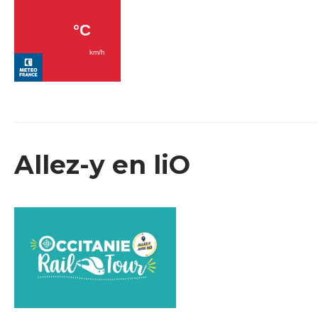
Allez-y en liO