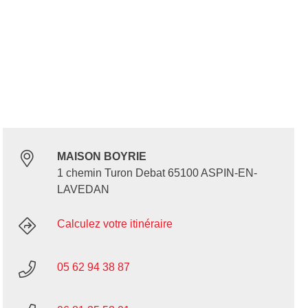
MAISON BOYRIE
1 chemin Turon Debat 65100 ASPIN-EN-
LAVEDAN
Calculez votre itinéraire
05 62 94 38 87