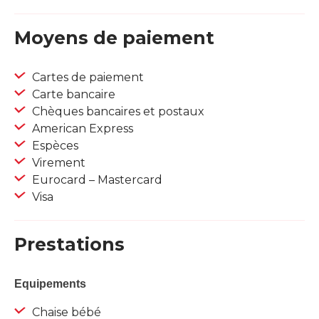
Moyens de paiement
Cartes de paiement
Carte bancaire
Chèques bancaires et postaux
American Express
Espèces
Virement
Eurocard – Mastercard
Visa
Prestations
Equipements
Chaise bébé