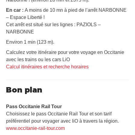
En car :
A moins de 10 mn à pied de l’arrêt NARBONNE
– Espace Liberté !
Cet arrêt est situé sur les lignes : PAZIOLS –
NARBONNE
Environ 1 min (123 m).
Calculez votre itinéraire pour votre voyage en Occitanie
avec les trains ou les cars LiO
Calcul itinéraires et recherche horaires
Bon plan
Pass Occitanie Rail Tour​
Choisissez le pass Occitanie Rail Tour et son tarif
préférentiel pour voyager avec liO à travers la région.
www.occitanie-rail-tour.com