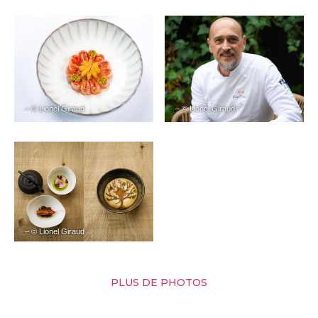
– © Lionel Giraud
– © Lionel Giraud
– © Lionel Giraud
PLUS DE PHOTOS