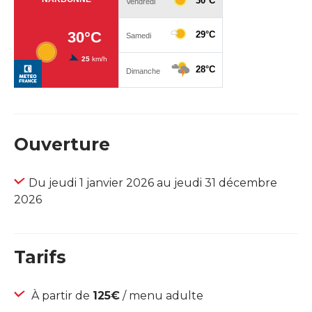
Ouverture
Du jeudi 1 janvier 2026 au jeudi 31 décembre
2026
Tarifs
À partir de
125€
/ menu adulte