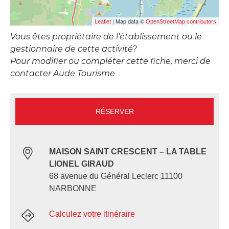
| Map data ©
Leaflet
OpenStreetMap contributors
Vous êtes propriétaire de l’établissement ou le
gestionnaire de cette activité?
Pour modifier ou compléter cette fiche, merci de
contacter Aude Tourisme
RÉSERVER
MAISON SAINT CRESCENT – LA TABLE
LIONEL GIRAUD
68 avenue du Général Leclerc 11100
NARBONNE
Calculez votre itinéraire