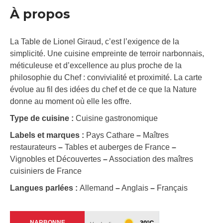
À propos
La Table de Lionel Giraud, c’est l’exigence de la
simplicité. Une cuisine empreinte de terroir narbonnais,
méticuleuse et d’excellence au plus proche de la
philosophie du Chef : convivialité et proximité. La carte
évolue au fil des idées du chef et de ce que la Nature
donne au moment où elle les offre.
Type de cuisine :
Cuisine gastronomique
Labels et marques :
Pays Cathare
–
Maîtres
restaurateurs
–
Tables et auberges de France
–
Vignobles et Découvertes
–
Association des maîtres
cuisiniers de France
Langues parlées :
Allemand
–
Anglais
–
Français