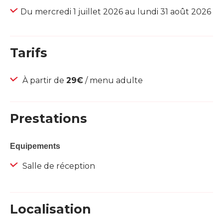
Du mercredi 1 juillet 2026 au lundi 31 août 2026
Tarifs
À partir de
29€
/ menu adulte
Prestations
Equipements
Salle de réception
Localisation