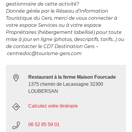
gestionnaire de cette activité?
Donnée gérée par le Réseau d’Information
Touristique du Gers, merci de vous connecter à
votre espace Services ou à votre espace
Propriétaires (hébergement labellisé) pour toute
mise à jour en ligne (photos, descriptifs, tarifs…) ou
de contacter le CDT Destination Gers –
centredoc@tourisme-gers.com
Restaurant à la ferme Maison Fourcade
1375 chemin de Lacassagne 32300
LOUBERSAN
Calculez votre itinéraire
06 52 85 59 01