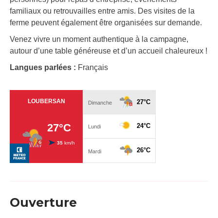
familiaux ou retrouvailles entre amis. Des visites de la
ferme peuvent également être organisées sur demande.
Venez vivre un moment authentique à la campagne,
autour d’une table généreuse et d’un accueil chaleureux !
Langues parlées :
Français
Ouverture