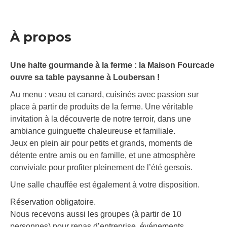
À propos
Une halte gourmande à la ferme : la Maison Fourcade
ouvre sa table paysanne à Loubersan !
Au menu : veau et canard, cuisinés avec passion sur
place à partir de produits de la ferme. Une véritable
invitation à la découverte de notre terroir, dans une
ambiance guinguette chaleureuse et familiale.
Jeux en plein air pour petits et grands, moments de
détente entre amis ou en famille, et une atmosphère
conviviale pour profiter pleinement de l’été gersois.
Une salle chauffée est également à votre disposition.
Réservation obligatoire.
Nous recevons aussi les groupes (à partir de 10
personnes) pour repas d’entreprise, événements