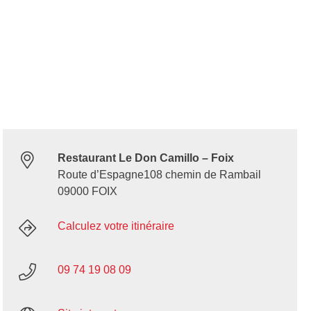
Restaurant Le Don Camillo – Foix
Route d’Espagne108 chemin de Rambail
09000 FOIX
Calculez votre itinéraire
09 74 19 08 09