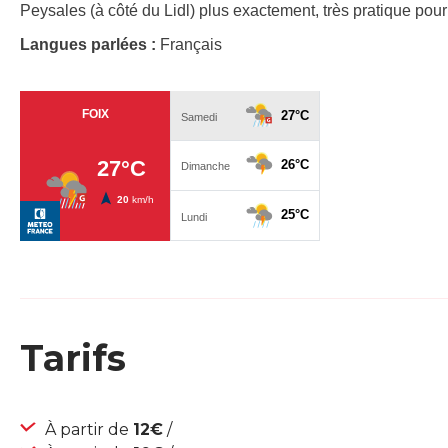
Peysales (à côté du Lidl) plus exactement, très pratique pour
Langues parlées :
Français
Tarifs
À partir de
12€
/