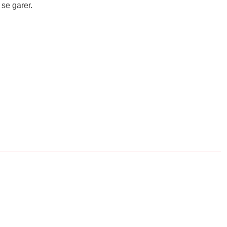
 se garer.