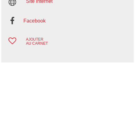
Site internet
Facebook
AJOUTER
AU CARNET