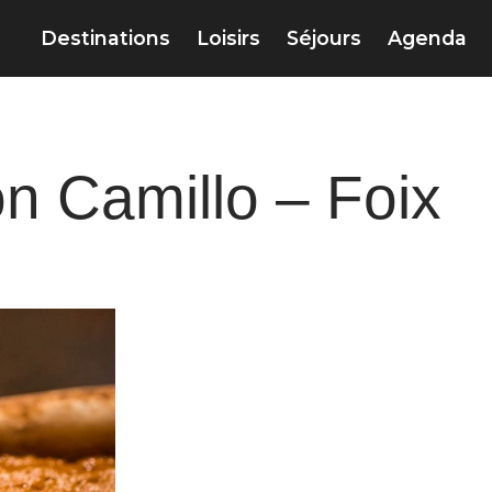
Destinations
Loisirs
Séjours
Agenda
n Camillo – Foix