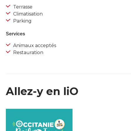
Terrasse
Climatisation
Parking
Services
Animaux acceptés
Restauration
Allez-y en liO