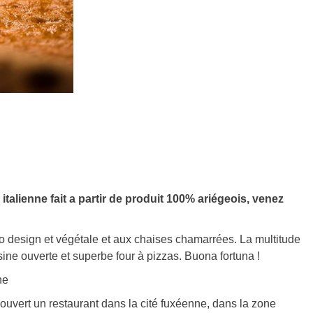
italienne fait a partir de produit 100% ariégeois, venez
 design et végétale et aux chaises chamarrées. La multitude
ine ouverte et superbe four à pizzas. Buona fortuna !
ne
ouvert un restaurant dans la cité fuxéenne, dans la zone