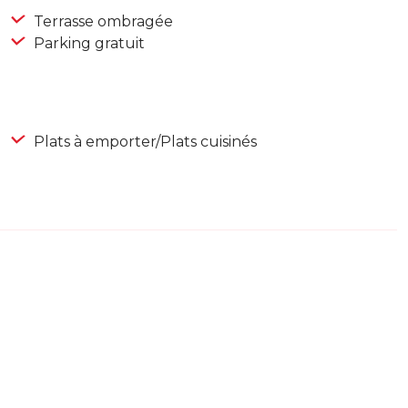
Terrasse ombragée
Parking gratuit
Plats à emporter/Plats cuisinés