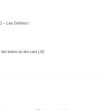
– Les Grillons !
 les trains ou les cars LiO