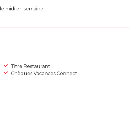
 le midi en semaine
Titre Restaurant
Chèques Vacances Connect