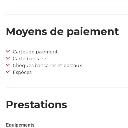
Moyens de paiement
Cartes de paiement
Carte bancaire
Chèques bancaires et postaux
Espèces
Prestations
Equipements