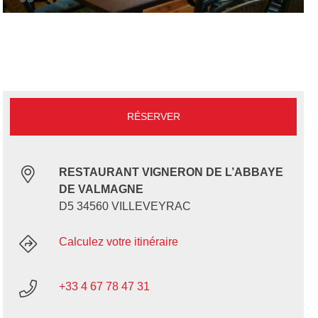
RÉSERVER
RESTAURANT VIGNERON DE L’ABBAYE
DE VALMAGNE
D5 34560 VILLEVEYRAC
Calculez votre itinéraire
+33 4 67 78 47 31