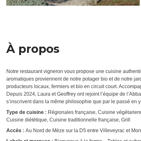
À propos
Notre restaurant vigneron vous propose une cuisine authenti
aromatiques proviennent de notre potager bio et de notre jar
producteurs locaux, fermiers et bio en circuit court. Accompa
Depuis 2024, Laura et Geoffrey ont rejoint l’équipe de l’Abba
s’inscrivent dans la même philosophie que par le passé en y 
Type de cuisine :
Régionales française, Cuisine végétarien
Cuisine diététique, Cuisine traditionnelle française, Grill
Accès :
Au Nord de Mèze sur la D5 entre Villeveyrac et Mo