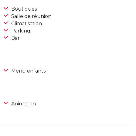
Boutiques
Salle de réunion
Climatisation
Parking
Bar
Menu enfants
Animation