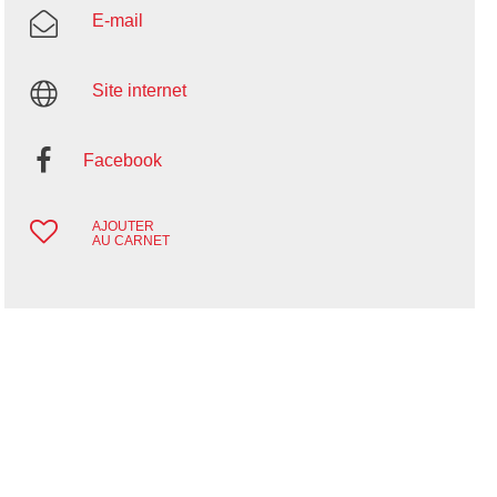
E-mail
Site internet
Facebook
AJOUTER
AU CARNET