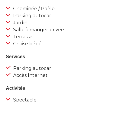
Cheminée / Poêle
Parking autocar
Jardin
Salle à manger privée
Terrasse
Chaise bébé
Services
Parking autocar
Accès Internet
Activités
Spectacle