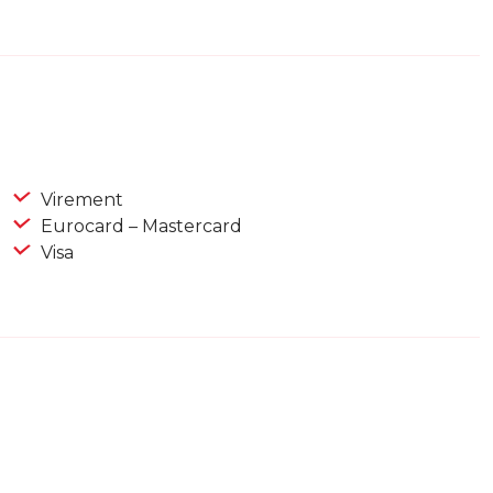
Virement
Eurocard – Mastercard
Visa