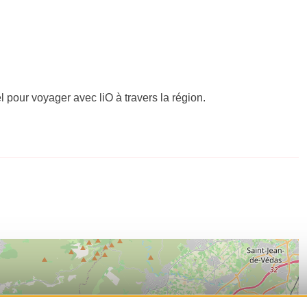
el pour voyager avec liO à travers la région.