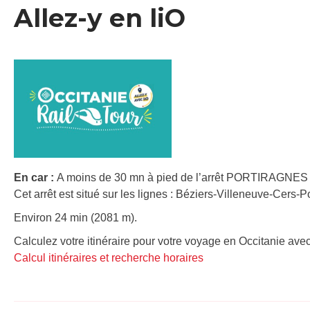
Allez-y en liO
En car :
A moins de 30 mn à pied de l’arrêt PORTIRAGNES 
Cet arrêt est situé sur les lignes : Béziers-Villeneuve-Cers-P
Environ 24 min (2081 m).
Calculez votre itinéraire pour votre voyage en Occitanie avec
Calcul itinéraires et recherche horaires