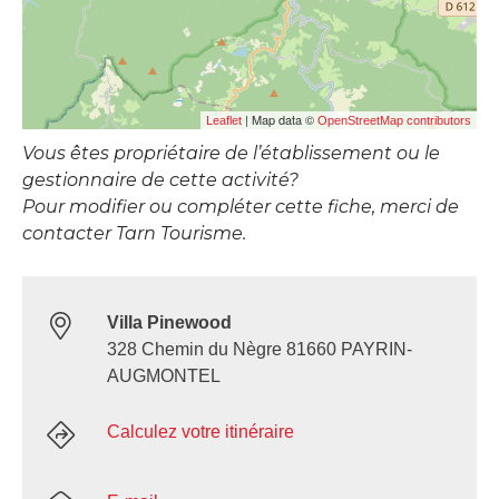
| Map data ©
Leaflet
OpenStreetMap contributors
Vous êtes propriétaire de l’établissement ou le
gestionnaire de cette activité?
Pour modifier ou compléter cette fiche, merci de
contacter Tarn Tourisme.
Villa Pinewood
328 Chemin du Nègre 81660 PAYRIN-
AUGMONTEL
Calculez votre itinéraire