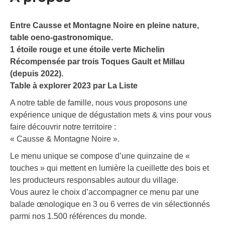
Entre Causse et Montagne Noire en pleine nature,
table oeno-gastronomique.
1 étoile rouge et une étoile verte Michelin
Récompensée par trois Toques Gault et Millau
(depuis 2022).
Table à explorer 2023 par La Liste
A notre table de famille, nous vous proposons une
expérience unique de dégustation mets & vins pour vous
faire découvrir notre territoire :
« Causse & Montagne Noire ».
Le menu unique se compose d’une quinzaine de «
touches » qui mettent en lumière la cueillette des bois et
les producteurs responsables autour du village.
Vous aurez le choix d’accompagner ce menu par une
balade œnologique en 3 ou 6 verres de vin sélectionnés
parmi nos 1.500 références du monde.