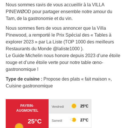
Nous sommes ravis de vous accueillir à la VILLA
PINEWØOD pour partager ensemble notre amour du
Tarn, de la gastronomie et du vin.
Nous sommes fiers de vous annoncer que la Villa
Pinewood, a remporté le Prix Spécial des « Tables à
explorer 2023 » par La Liste (TOP 1000 des meilleurs
Restaurants du Monde @laliste1000 ).
Le Guide Michelin nous honore depuis 2023 d’une étoile
rouge et d’une étoile verte pour notre table œno-
gastronomique !
Type de cuisine :
Propose des plats « fait maison »,
Cuisine gastronomique