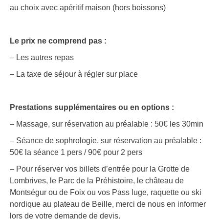
au choix avec apéritif maison (hors boissons)
Le prix ne comprend pas :
– Les autres repas
– La taxe de séjour à régler sur place
Prestations supplémentaires ou en options :
– Massage, sur réservation au préalable : 50€ les 30min
– Séance de sophrologie, sur réservation au préalable :
50€ la séance 1 pers / 90€ pour 2 pers
– Pour réserver vos billets d’entrée pour la Grotte de
Lombrives, le Parc de la Préhistoire, le château de
Montségur ou de Foix ou vos Pass luge, raquette ou ski
nordique au plateau de Beille, merci de nous en informer
lors de votre demande de devis.