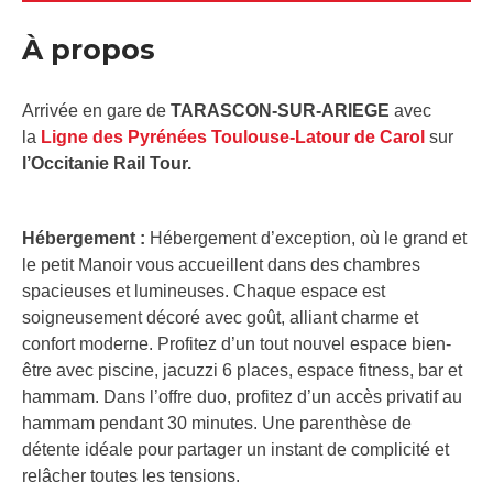
À propos
Arrivée en gare de
TARASCON-SUR-ARIEGE
avec
la
Ligne des Pyrénées Toulouse-Latour de Carol
sur
l’Occitanie Rail Tour.
Hébergement :
Hébergement d’exception, où le grand et
le petit Manoir vous accueillent dans des chambres
spacieuses et lumineuses. Chaque espace est
soigneusement décoré avec goût, alliant charme et
confort moderne. Profitez d’un tout nouvel espace bien-
être avec piscine, jacuzzi 6 places, espace fitness, bar et
hammam. Dans l’offre duo, profitez d’un accès privatif au
hammam pendant 30 minutes. Une parenthèse de
détente idéale pour partager un instant de complicité et
relâcher toutes les tensions.