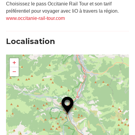
Choisissez le pass Occitanie Rail Tour et son tarif
préférentiel pour voyager avec liO à travers la région.
www.occitanie-rail-tour.com
Localisation
+
−