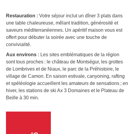
Restauration :
Votre séjour inclut un dîner 3 plats dans
une table chaleureuse, mêlant tradition, générosité et
saveurs méditerranéennes. Un apéritif maison vous est
offert pour débuter la soirée avec une touche de
convivialité.
Aux environs :
Les sites emblématiques de la région
sont tous proches : le château de Montségur, les grottes
de Lombrives et de Niaux, le parc de la Préhistoire, le
village de Camon. En saison estivale, canyoning, rafting
et spéléologie accueillent les amateurs de sensations ; en
hiver, les stations de ski Ax 3 Domaines et le Plateau de
Beille à 30 min.