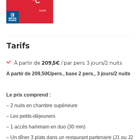
Tarifs
À partir de
209,5€
/ par pers. 3 jours/2 nuits
A partir de 209,50€/pers., base 2 pers., 3 jours/2 nuits
Le prix comprend :
– 2 nuits en chambre supérieure
– Les petits-déjeuners
– 1 accès hammam en duo (30 min)
– Un dîner 3 plats dans un restaurant partenaire (J1 ou J2