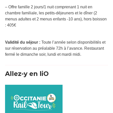
– Offre famille 2 jours/1 nuit comprenant 1 nuit en
chambre familiale, les petits-déjeuners et le dîner (2
menus adultes et 2 menus enfants -10 ans), hors boisson
: 405€
Validité du séjour :
Toute l’année selon disponibilités et
sur réservation au préalable 72h à l’avance. Restaurant
fermé le dimanche soir, lundi et mardi midi.
Allez-y en liO