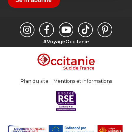
#VoyageOccitanie
Plan du site
Mentions et informations