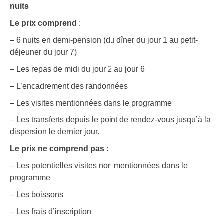
nuits
Le prix comprend
:
– 6 nuits en demi-pension (du dîner du jour 1 au petit-
déjeuner du jour 7)
– Les repas de midi du jour 2 au jour 6
– L’encadrement des randonnées
– Les visites mentionnées dans le programme
– Les transferts depuis le point de rendez-vous jusqu’à la
dispersion le dernier jour.
Le prix ne comprend pas
:
– Les potentielles visites non mentionnées dans le
programme
– Les boissons
– Les frais d’inscription