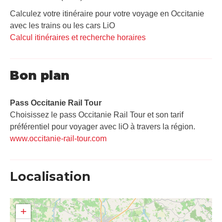
Calculez votre itinéraire pour votre voyage en Occitanie
avec les trains ou les cars LiO
Calcul itinéraires et recherche horaires
Bon plan
Pass Occitanie Rail Tour​
Choisissez le pass Occitanie Rail Tour et son tarif
préférentiel pour voyager avec liO à travers la région.
www.occitanie-rail-tour.com
Localisation
+