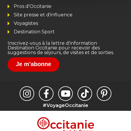
Pros d'Occitanie
Site presse et d'influence
Voyagistes
Destination Sport
Inscrivez-vous à la lettre d'information
Destination Occitanie pour recevoir des
suggestions de séjours, de visites et de sorties.
Je m'abonne
#VoyageOccitanie