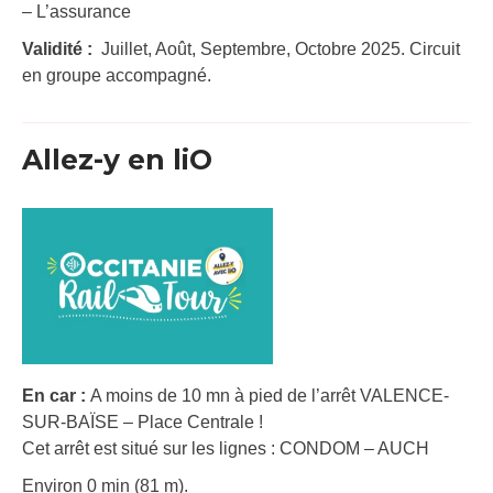
– L’assurance
Validité :
Juillet, Août, Septembre, Octobre 2025. Circuit
en groupe accompagné.
Allez-y en liO
En car :
A moins de 10 mn à pied de l’arrêt VALENCE-
SUR-BAÏSE – Place Centrale !
Cet arrêt est situé sur les lignes : CONDOM – AUCH
Environ 0 min (81 m).