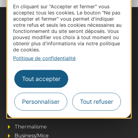
En cliquant sur "Accepter et fermer" vous
acceptez tous les cookies. Le bouton "Ne pas
accepter et fermer" vous permet d'indiquer
Nous contacter
votre refus et seuls les cookies nécessaires au
fonctionnement du site seront déposés. Vous
Carte interactive
pouvez modifier vos choix à tout moment ou
obtenir plus d'informations via notre politique
de cookies.
Documentation
Politique de confidentialité
Tout accepter
Personnaliser
Tout refuser
Thermalisme
Business/Mice