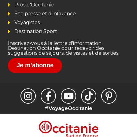
Pros d'Occitanie
Site presse et d'influence
Voyagistes
Destination Sport
Inscrivez-vous à la lettre d'information
Destination Occitanie pour recevoir des
suggestions de séjours, de visites et de sorties.
Je m'abonne
#VoyageOccitanie