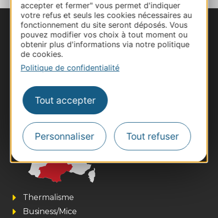
accepter et fermer" vous permet d'indiquer
votre refus et seuls les cookies nécessaires au
fonctionnement du site seront déposés. Vous
Nous contacter
pouvez modifier vos choix à tout moment ou
obtenir plus d'informations via notre politique
de cookies.
Carte interactive
Politique de confidentialité
Documentation
Tout accepter
Personnaliser
Tout refuser
Thermalisme
Business/Mice