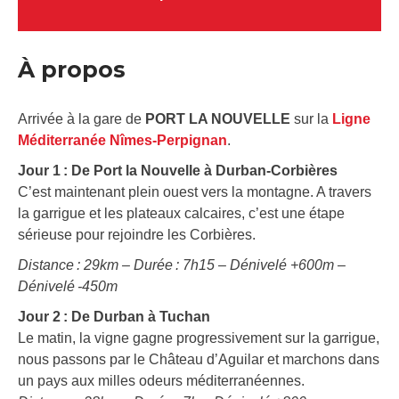
À propos
Arrivée à la gare de
PORT LA NOUVELLE
sur la
Ligne
Méditerranée Nîmes-Perpignan
.
Jour 1 : De Port la Nouvelle à Durban-Corbières
C’est maintenant plein ouest vers la montagne. A travers
la garrigue et les plateaux calcaires, c’est une étape
sérieuse pour rejoindre les Corbières.
Distance : 29km – Durée : 7h15 – Dénivelé +600m –
Dénivelé -450m
Jour 2 : De Durban à Tuchan
Le matin, la vigne gagne progressivement sur la garrigue,
nous passons par le Château d’Aguilar et marchons dans
un pays aux milles odeurs méditerranéennes.