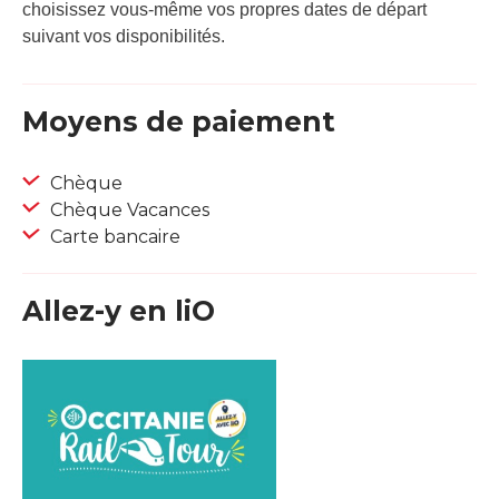
choisissez vous-même vos propres dates de départ
suivant vos disponibilités.
Moyens de paiement
Chèque
Chèque Vacances
Carte bancaire
Allez-y en liO