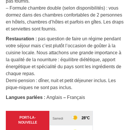
pas fournis.
– Formule chambre double (selon disponibilités) : vous
dormez dans des chambres confortables de 2 personnes
en hôtels, chambres d’hôtes et parfois en gîtes. Les draps
et serviettes sont fournis.
Restauration :
pas question de faire un régime pendant
votre séjour mais c’est plutôt l’occasion de goûter à la
cuisine locale. Nous attachons une grande importance à
la qualité de la nourriture : équilibre diététique, apport
énergétique et spécialité du pays sont les ingrédients de
chaque repas.
Demi-pension : dîner, nuit et petit déjeuner inclus. Les
pique-niques ne sont pas inclus.
Langues parlées :
Anglais
–
Français