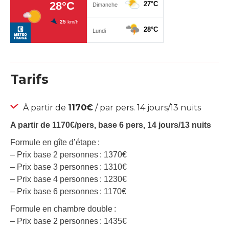
Tarifs
À partir de
1170€
/ par pers. 14 jours/13 nuits
A partir de 1170€/pers, base 6 pers, 14 jours/13 nuits
Formule en gîte d’étape :
– Prix base 2 personnes : 1370€
– Prix base 3 personnes : 1310€
– Prix base 4 personnes : 1230€
– Prix base 6 personnes : 1170€
Formule en chambre double :
– Prix base 2 personnes : 1435€