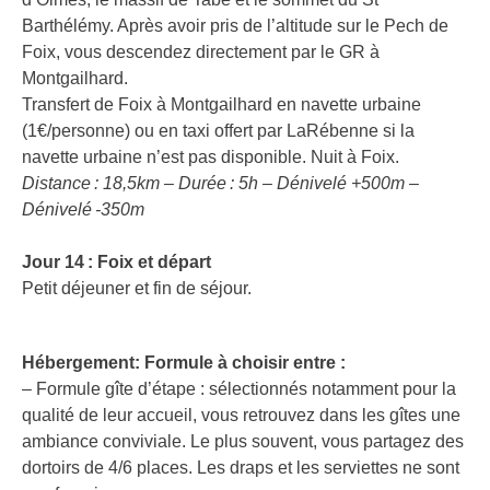
Barthélémy. Après avoir pris de l’altitude sur le Pech de
Foix, vous descendez directement par le GR à
Montgailhard.
Transfert de Foix à Montgailhard en navette urbaine
(1€/personne) ou en taxi offert par LaRébenne si la
navette urbaine n’est pas disponible. Nuit à Foix.
Distance : 18,5km – Durée : 5h – Dénivelé +500m –
Dénivelé -350m
Jour 14 : Foix et départ
Petit déjeuner et fin de séjour.
Hébergement: Formule à choisir entre :
– Formule gîte d’étape : sélectionnés notamment pour la
qualité de leur accueil, vous retrouvez dans les gîtes une
ambiance conviviale. Le plus souvent, vous partagez des
dortoirs de 4/6 places. Les draps et les serviettes ne sont