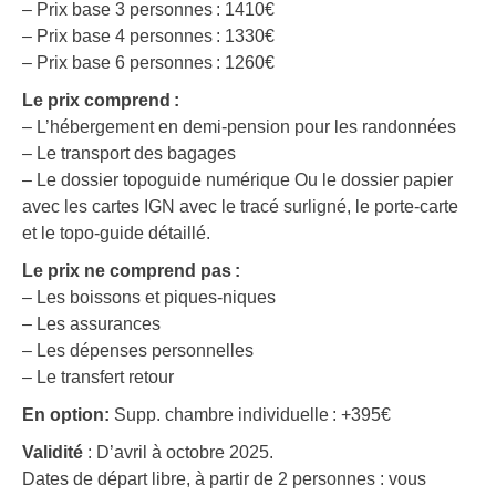
– Prix base 3 personnes : 1410€
– Prix base 4 personnes : 1330€
– Prix base 6 personnes : 1260€
Le prix comprend :
– L’hébergement en demi-pension pour les randonnées
– Le transport des bagages
– Le dossier topoguide numérique Ou le dossier papier
avec les cartes IGN avec le tracé surligné, le porte-carte
et le topo-guide détaillé.
Le prix ne comprend pas :
– Les boissons et piques-niques
– Les assurances
– Les dépenses personnelles
– Le transfert retour
En option:
Supp. chambre individuelle : +395€
Validité
: D’avril à octobre 2025.
Dates de départ libre, à partir de 2 personnes : vous