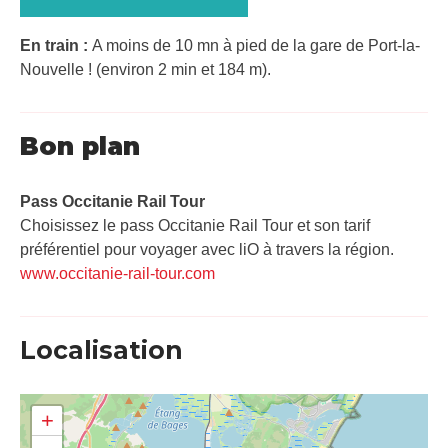
En train :
A moins de 10 mn à pied de la gare de Port-la-
Nouvelle ! (environ 2 min et 184 m).
Bon plan
Pass Occitanie Rail Tour​
Choisissez le pass Occitanie Rail Tour et son tarif
préférentiel pour voyager avec liO à travers la région.
www.occitanie-rail-tour.com
Localisation
+