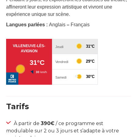
affineront leur expression artistique et vivront une
expérience unique sur scène.
Langues parlées :
Anglais
–
Français
Tarifs
À partir de
390€
/ ce programme est
modulable sur 2 ou 3 jours et s’adapte à votre