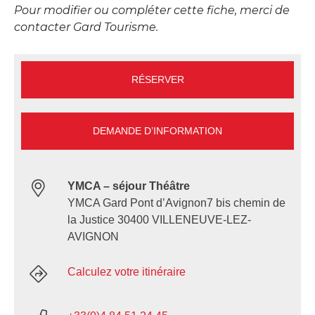
Pour modifier ou compléter cette fiche, merci de
contacter Gard Tourisme.
RÉSERVER
DEMANDE D’INFORMATION
YMCA – séjour Théâtre
YMCA Gard Pont d’Avignon7 bis chemin de
la Justice 30400 VILLENEUVE-LEZ-
AVIGNON
Calculez votre itinéraire