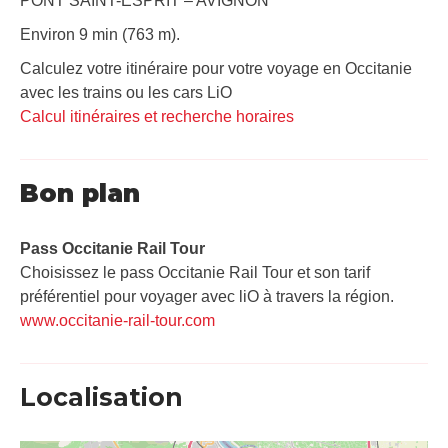
PONT SAINT-ESPRIT – AVIGNON
Environ 9 min (763 m).
Calculez votre itinéraire pour votre voyage en Occitanie
avec les trains ou les cars LiO
Calcul itinéraires et recherche horaires
Bon plan
Pass Occitanie Rail Tour​
Choisissez le pass Occitanie Rail Tour et son tarif
préférentiel pour voyager avec liO à travers la région.
www.occitanie-rail-tour.com
Localisation