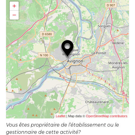
+
−
| Map data ©
Leaflet
OpenStreetMap contributors
Vous êtes propriétaire de l’établissement ou le
gestionnaire de cette activité?