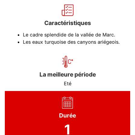
Caractéristiques
Le cadre splendide de la vallée de Marc.
Les eaux turquoise des canyons ariégeois.
La meilleure période
Eté
Durée
1