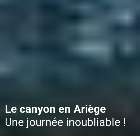
Le canyon en Ariège
Une journée inoubliable !