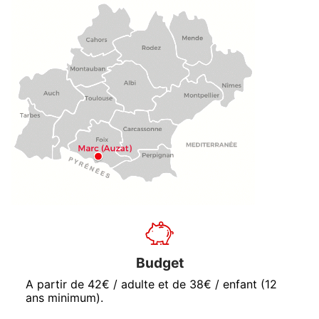
Budget
A partir de 42€ / adulte et de 38€ / enfant (12
ans minimum).