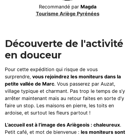
Recommandé par
Magda
Tourisme Ariège Pyrénées
Découverte de l'activité
en douceur
Pour cette expédition qui risque de vous
surprendre,
vous rejoindrez les moniteurs dans la
petite vallée de Marc
. Vous passerez par Auzat,
village typique et charmant. Pas trop le temps de s’y
arrêter maintenant mais au retour faites en sorte d’y
faire un stop. Les maisons en pierre, les toits en
ardoise, et surtout les fleurs partout !
L’accueil est à l’image des Ariègeois : chaleureux
.
Petit café, et mot de bienvenue :
les moniteurs sont