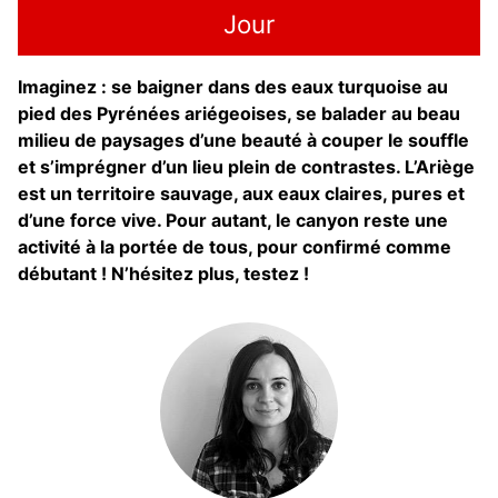
Jour
Imaginez : se baigner dans des eaux turquoise au
pied des Pyrénées ariégeoises, se balader au beau
milieu de paysages d’une beauté à couper le souffle
et s’imprégner d’un lieu plein de contrastes. L’Ariège
est un territoire sauvage, aux eaux claires, pures et
d’une force vive. Pour autant, le canyon reste une
activité à la portée de tous, pour confirmé comme
débutant ! N’hésitez plus, testez !