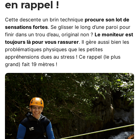
en rappel !
Cette descente un brin technique
procure son lot de
sensations fortes
. Se glisser le long d’une paroi pour
finir dans un trou d’eau, original non ?
Le moniteur est
toujours là pour vous rassurer
. Il gère aussi bien les
problématiques physiques que les petites
appréhensions dues au stress ! Ce rappel (le plus
grand) fait 19 mètres !