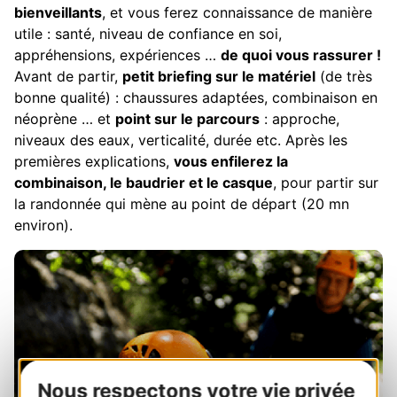
bienveillants
, et vous ferez connaissance de manière
utile : santé, niveau de confiance en soi,
appréhensions, expériences …
de quoi vous rassurer !
Avant de partir,
petit briefing sur le matériel
(de très
bonne qualité) : chaussures adaptées, combinaison en
néoprène … et
point sur le parcours
: approche,
niveaux des eaux, verticalité, durée etc. Après les
premières explications,
vous enfilerez la
combinaison, le baudrier et le casque
, pour partir sur
la randonnée qui mène au point de départ (20 mn
environ).
Nous respectons votre vie privée