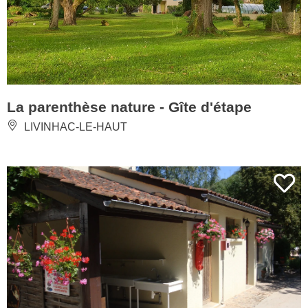
La parenthèse nature - Gîte d'étape
LIVINHAC-LE-HAUT