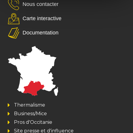
Nous contacter
Carte interactive
Documentation
Thermalisme
Business/Mice
Pros d'Occitanie
Site presse et d'influence