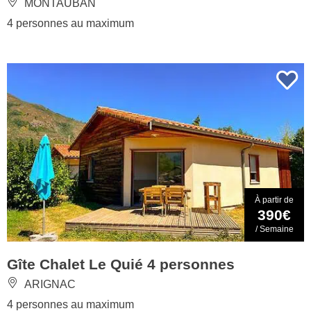
MONTAUBAN
4 personnes au maximum
À partir de
390€
/ Semaine
Gîte Chalet Le Quié 4 personnes
ARIGNAC
4 personnes au maximum