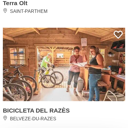
Terra Olt
SAINT-PARTHEM
BICICLETA DEL RAZÈS
BELVEZE-DU-RAZES