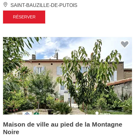
SAINT-BAUZILLE-DE-PUTOIS
RÉSERVER
Maison de ville au pied de la Montagne
Noire