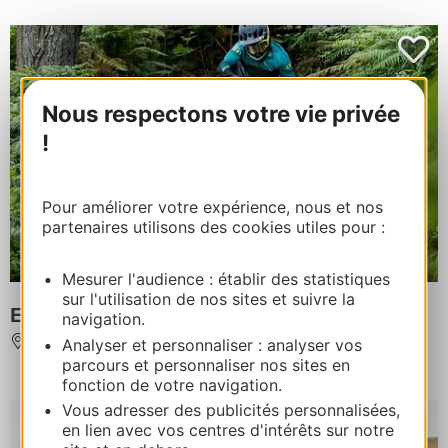
Nous respectons votre vie privée
!
Pour améliorer votre expérience, nous et nos
partenaires utilisons des cookies utiles pour :
Mesurer l'audience : établir des statistiques
sur l'utilisation de nos sites et suivre la
ECOBIKE SPORTS SHOP
navigation.
Analyser et personnaliser : analyser vos
FONT-ROMEU-ODEILLO-VIA
parcours et personnaliser nos sites en
fonction de votre navigation.
Vous adresser des publicités personnalisées,
en lien avec vos centres d'intérêts sur notre