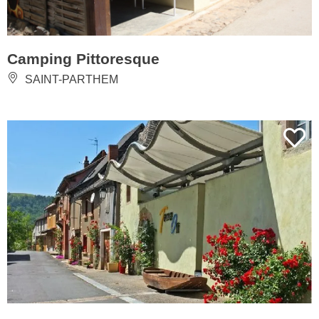
Camping Pittoresque
SAINT-PARTHEM