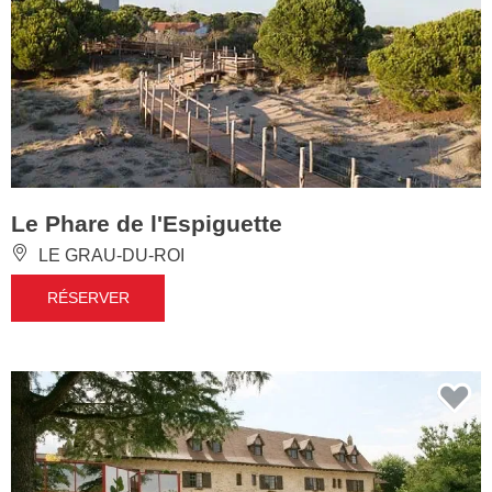
Le Phare de l'Espiguette
LE GRAU-DU-ROI
RÉSERVER