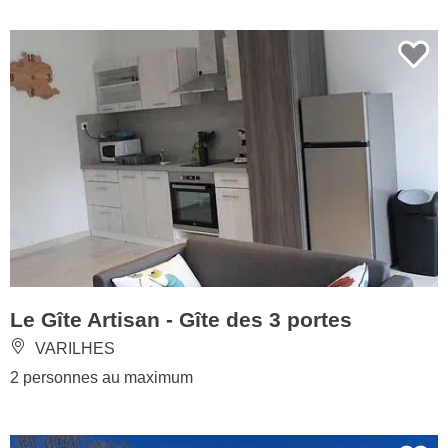
Le Gîte Artisan - Gîte des 3 portes
VARILHES
2 personnes au maximum