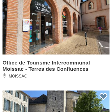
Office de Tourisme Intercommunal
Moissac - Terres des Confluences
MOISSAC