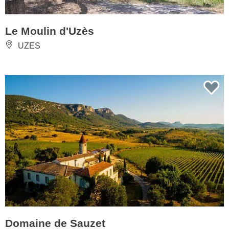
Le Moulin d'Uzès
UZES
Domaine de Sauzet