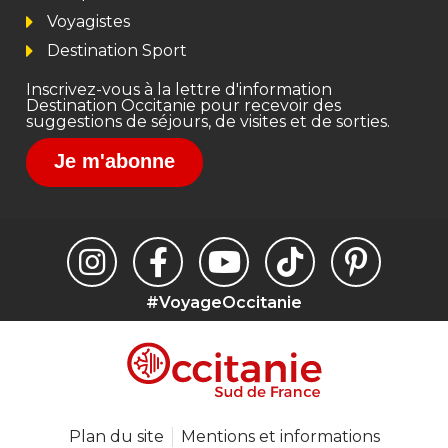
Voyagistes
Destination Sport
Inscrivez-vous à la lettre d'information
Destination Occitanie pour recevoir des
suggestions de séjours, de visites et de sorties.
Je m'abonne
#VoyageOccitanie
Plan du site
Mentions et informations