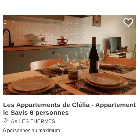
Les Appartements de Clélia - Appartement
le Savis 6 personnes
AX-LES-THERMES
6 personnes au maximum