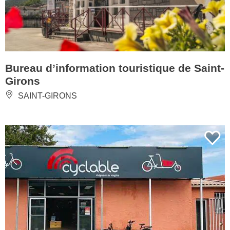
Bureau d’information touristique de Saint-
Girons
SAINT-GIRONS