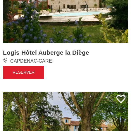
Logis Hôtel Auberge la Diège
CAPDENAC-GARE
RÉSERVER