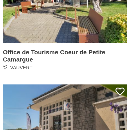
Office de Tourisme Coeur de Petite
Camargue
VAUVERT