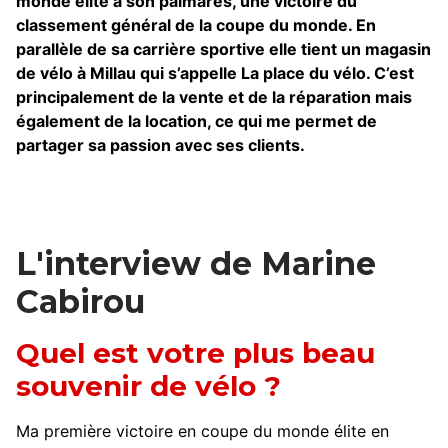
monde élite à son palmarès, une victoire du
classement général de la coupe du monde. En
parallèle de sa carrière sportive elle tient un magasin
de vélo à Millau qui s’appelle La place du vélo. C’est
principalement de la vente et de la réparation mais
également de la location, ce qui me permet de
partager sa passion avec ses clients.
L'interview de Marine
Cabirou
Quel est votre plus beau
souvenir de vélo ?
Ma première victoire en coupe du monde élite en