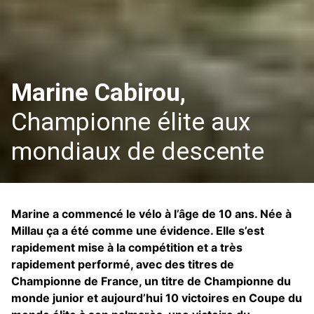
Marine Cabirou,
Championne élite aux
mondiaux de descente
Marine a commencé le vélo à l’âge de 10 ans. Née à
Millau ça a été comme une évidence. Elle s’est
rapidement mise à la compétition et a très
rapidement performé, avec des titres de
Championne de France, un titre de Championne du
monde junior et aujourd’hui 10 victoires en Coupe du