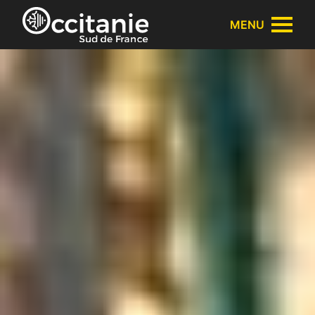
Panneau de gestion des cookies
MENU