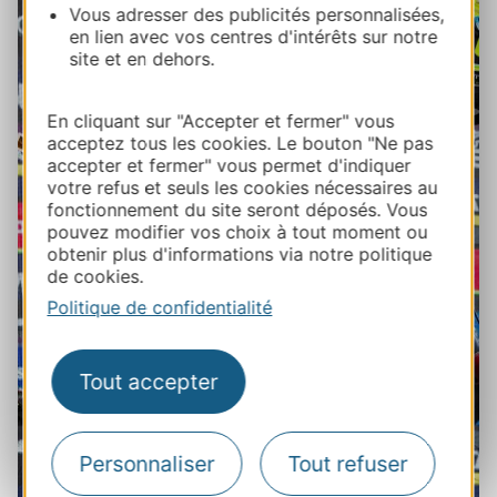
Vous adresser des publicités personnalisées,
en lien avec vos centres d'intérêts sur notre
site et en dehors.
En cliquant sur "Accepter et fermer" vous
acceptez tous les cookies. Le bouton "Ne pas
accepter et fermer" vous permet d'indiquer
votre refus et seuls les cookies nécessaires au
fonctionnement du site seront déposés. Vous
pouvez modifier vos choix à tout moment ou
obtenir plus d'informations via notre politique
de cookies.
Politique de confidentialité
Tout accepter
Personnaliser
Tout refuser