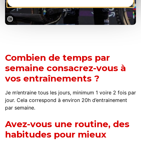
World Cup Val di Sole 2025
Combien de temps par
semaine consacrez-vous à
vos entraînements ?
Je m’entraine tous les jours, minimum 1 voire 2 fois par
jour. Cela correspond à environ 20h d’entrainement
par semaine.
Avez-vous une routine, des
habitudes pour mieux