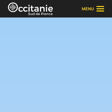
Panneau de gestion des cookies
MENU