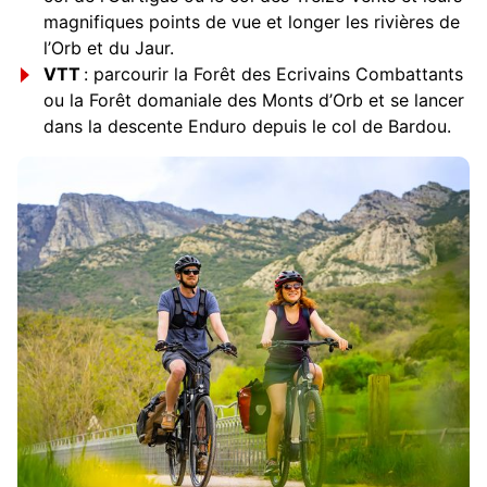
magnifiques points de vue et longer les rivières de
l’Orb et du Jaur.
VTT
: parcourir la Forêt des Ecrivains Combattants
ou la Forêt domaniale des Monts d’Orb et se lancer
dans la descente Enduro depuis le col de Bardou.