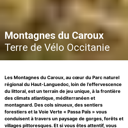
Montagnes du Caroux
Terre de Vélo Occitanie
Les Montagnes du Caroux, au cœur du Parc naturel
régional du Haut-Languedoc, loin de l’effervescence
du littoral, est un terrain de jeu unique, à la frontière
des climats atlantique, méditerranéen et
montagnard. Des cols sinueux, des sentiers
forestiers et la Voie Verte « Passa Païs » vous
conduisent à travers un paysage de gorges, forêts et
villages pittoresques. Et si vous êtes attentif, vous