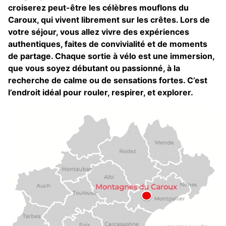
croiserez peut-être les célèbres mouflons du
Caroux, qui vivent librement sur les crêtes. Lors de
votre séjour, vous allez vivre des expériences
authentiques, faites de convivialité et de moments
de partage. Chaque sortie à vélo est une immersion,
que vous soyez débutant ou passionné, à la
recherche de calme ou de sensations fortes. C’est
l’endroit idéal pour rouler, respirer, et explorer.