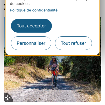
de cookies.
Voir tous les itinéraires vélo
Politique de confidentialité
Tout accepter
Personnaliser
Tout refuser