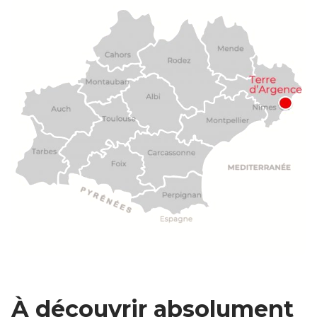
À découvrir absolument