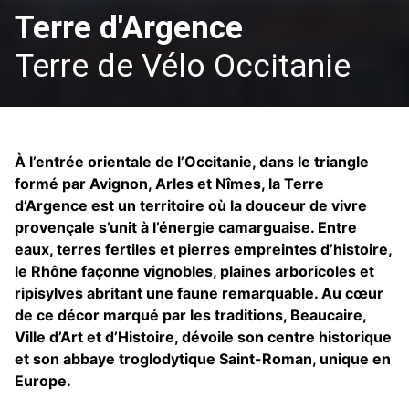
Terre d'Argence
Terre de Vélo Occitanie
À l’entrée orientale de l’Occitanie, dans le triangle
formé par Avignon, Arles et Nîmes, la Terre
d’Argence est un territoire où la douceur de vivre
provençale s’unit à l’énergie camarguaise. Entre
eaux, terres fertiles et pierres empreintes d’histoire,
le Rhône façonne vignobles, plaines arboricoles et
ripisylves abritant une faune remarquable. Au cœur
de ce décor marqué par les traditions, Beaucaire,
Ville d’Art et d’Histoire, dévoile son centre historique
et son abbaye troglodytique Saint-Roman, unique en
Europe.