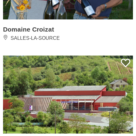
Domaine Croizat
SALLES-LA-SOURCE