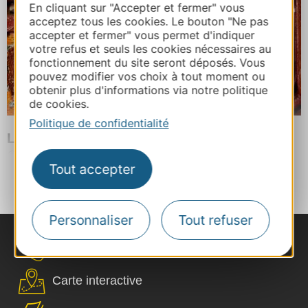
En cliquant sur "Accepter et fermer" vous
acceptez tous les cookies. Le bouton "Ne pas
accepter et fermer" vous permet d'indiquer
votre refus et seuls les cookies nécessaires au
fonctionnement du site seront déposés. Vous
pouvez modifier vos choix à tout moment ou
obtenir plus d'informations via notre politique
de cookies.
Politique de confidentialité
LES VIGNOBLES DE CARSAC
CAVANAC
Tout accepter
Plus de résultats
Personnaliser
Tout refuser
Nous contacter
Carte interactive