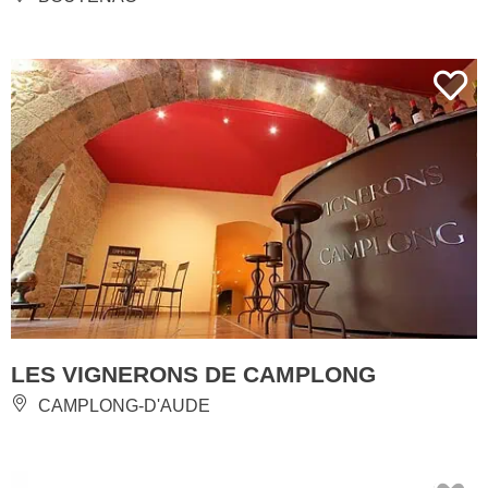
LES VIGNERONS DE CAMPLONG
CAMPLONG-D'AUDE