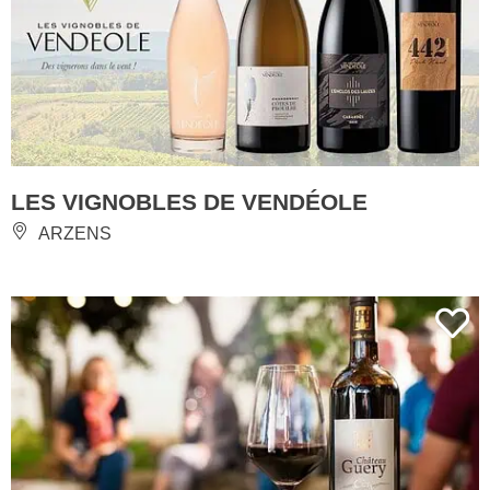
LES VIGNOBLES DE VENDÉOLE
ARZENS