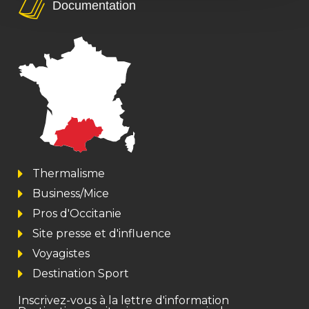
Documentation
Thermalisme
Business/Mice
Pros d'Occitanie
Site presse et d'influence
Voyagistes
Destination Sport
Inscrivez-vous à la lettre d'information