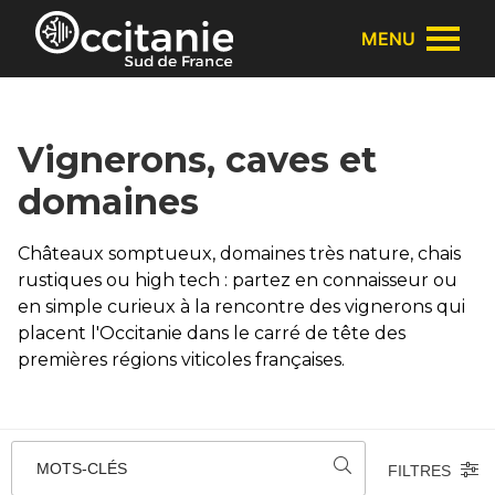
Panneau de gestion des cookies
MENU
Vignerons, caves et
domaines
Châteaux somptueux, domaines très nature, chais
rustiques ou high tech : partez en connaisseur ou
en simple curieux à la rencontre des vignerons qui
placent l'Occitanie dans le carré de tête des
premières régions viticoles françaises.
MOTS-CLÉS
FILTRES