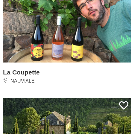
La Coupette
NAUVIALE