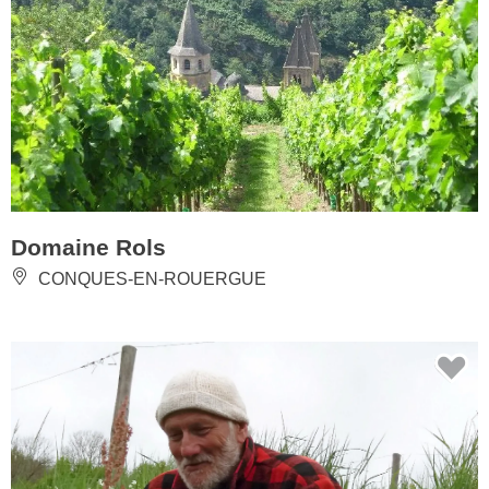
Domaine Rols
CONQUES-EN-ROUERGUE