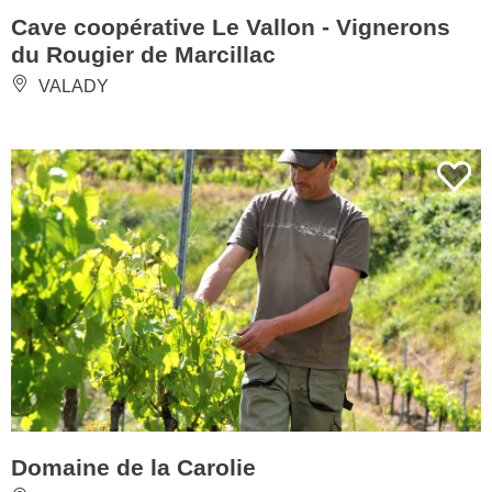
Cave coopérative Le Vallon - Vignerons
du Rougier de Marcillac
VALADY
Domaine de la Carolie