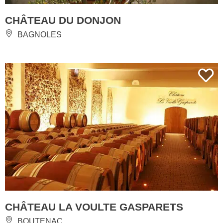
CHÂTEAU DU DONJON
BAGNOLES
CHÂTEAU LA VOULTE GASPARETS
BOUTENAC