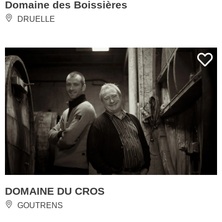
Domaine des Boissières
DRUELLE
DOMAINE DU CROS
GOUTRENS