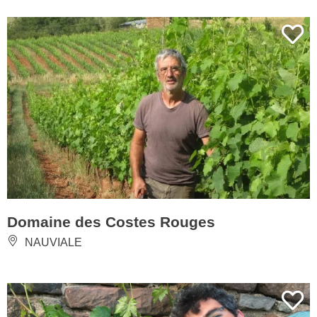
Domaine des Costes Rouges
NAUVIALE