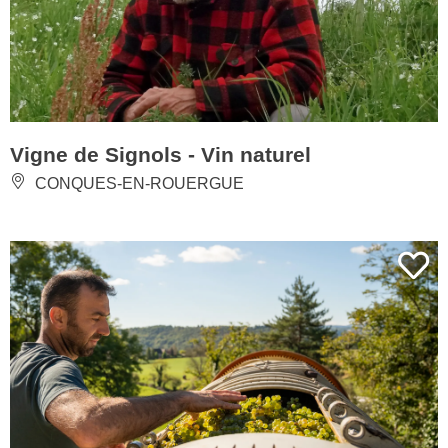
Vigne de Signols - Vin naturel
CONQUES-EN-ROUERGUE