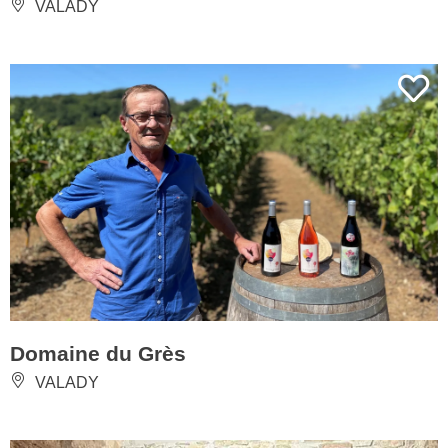
VALADY
Domaine du Grès
VALADY