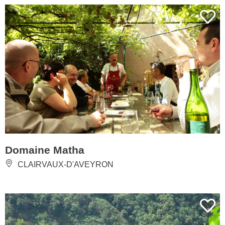
Domaine Matha
CLAIRVAUX-D'AVEYRON