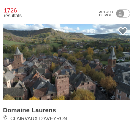
1726
AUTOUR
résultats
DE MOI
Domaine Laurens
CLAIRVAUX-D'AVEYRON