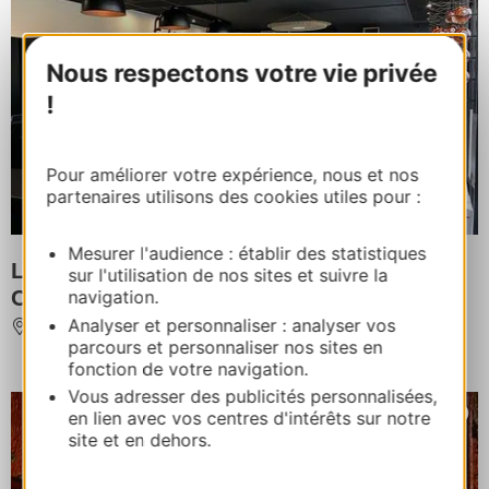
Nous respectons votre vie privée
!
Pour améliorer votre expérience, nous et nos
partenaires utilisons des cookies utiles pour :
Mesurer l'audience : établir des statistiques
LES MAÎTRES VIGNERONS DE
sur l'utilisation de nos sites et suivre la
CASCASTEL
navigation.
Analyser et personnaliser : analyser vos
CASCASTEL-DES-CORBIERES
parcours et personnaliser nos sites en
fonction de votre navigation.
Vous adresser des publicités personnalisées,
en lien avec vos centres d'intérêts sur notre
site et en dehors.