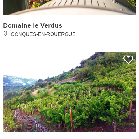
Domaine le Verdus
CONQUES-EN-ROUERGUE