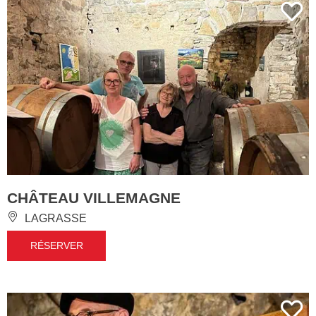
CHÂTEAU VILLEMAGNE
LAGRASSE
RÉSERVER