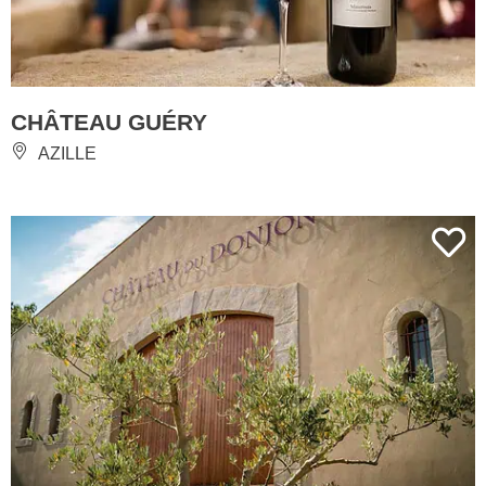
CHÂTEAU GUÉRY
AZILLE