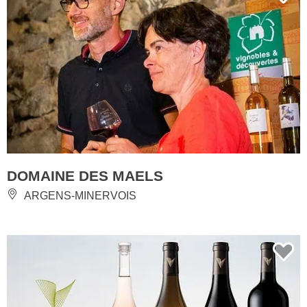
DOMAINE DES MAELS
ARGENS-MINERVOIS