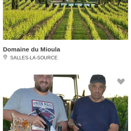
Domaine du Mioula
SALLES-LA-SOURCE