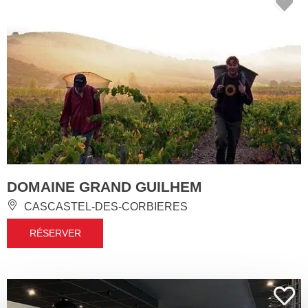
DOMAINE GRAND GUILHEM
CASCASTEL-DES-CORBIERES
RÉSERVER