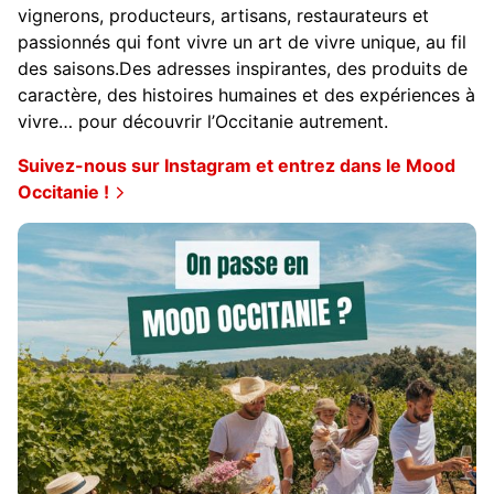
vignerons, producteurs, artisans, restaurateurs et
passionnés qui font vivre un art de vivre unique, au fil
des saisons.Des adresses inspirantes, des produits de
caractère, des histoires humaines et des expériences à
vivre… pour découvrir l’Occitanie autrement.
Suivez-nous sur Instagram et entrez dans le Mood
Occitanie !