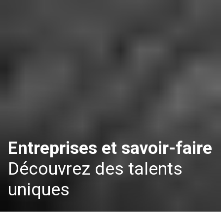
Entreprises et savoir-faire
Découvrez des talents
uniques