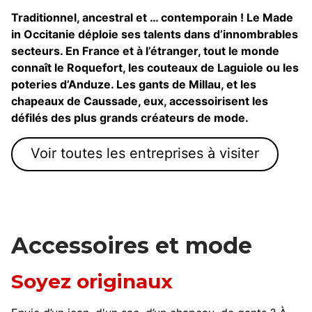
Traditionnel, ancestral et … contemporain ! Le Made
in Occitanie déploie ses talents dans d’innombrables
secteurs. En France et à l’étranger, tout le monde
connaît le Roquefort, les couteaux de Laguiole ou les
poteries d’Anduze. Les gants de Millau, et les
chapeaux de Caussade, eux, accessoirisent les
défilés des plus grands créateurs de mode.
Voir toutes les entreprises à visiter
Accessoires et mode
Soyez originaux