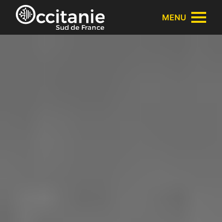
Panneau de gestion des cookies
MENU