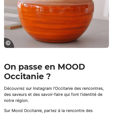
Poteries d'Albi
On passe en MOOD
Occitanie ?
Découvrez sur Instagram l’Occitanie des rencontres,
des saveurs et des savoir-faire qui font l’identité de
notre région.
Sur Mood Occitanie, partez à la rencontre des