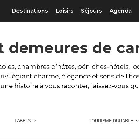
Destinations
Loisirs
Séjours
Agenda
 LA CITÉ
SONNE
R