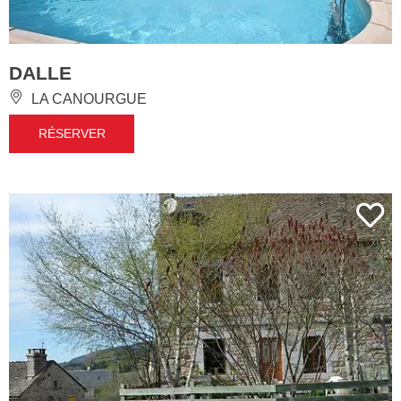
DALLE
LA CANOURGUE
RÉSERVER