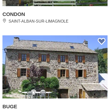
CONDON
SAINT-ALBAN-SUR-LIMAGNOLE
BUGE