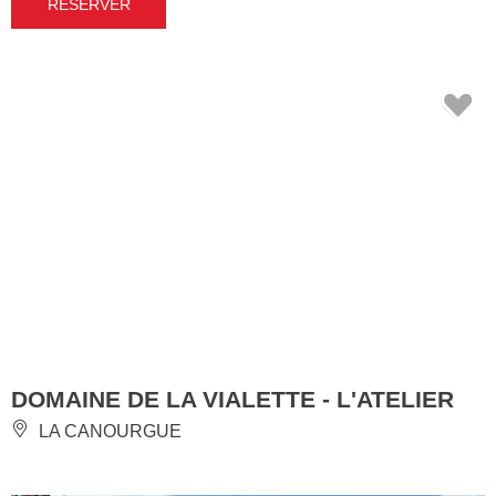
RÉSERVER
DOMAINE DE LA VIALETTE - L'ATELIER
LA CANOURGUE