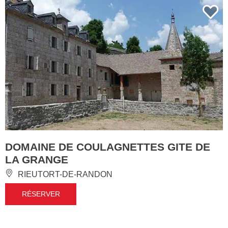
DOMAINE DE COULAGNETTES GITE DE
LA GRANGE
RIEUTORT-DE-RANDON
RÉSERVER