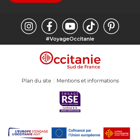
#VoyageOccitanie
Plan du site
Mentions et informations