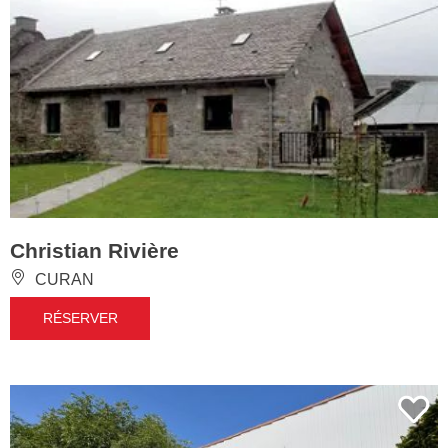
Christian Rivière
CURAN
RÉSERVER