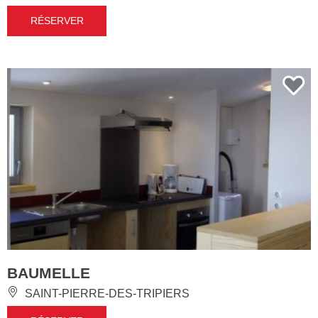
RÉSERVER
BAUMELLE
SAINT-PIERRE-DES-TRIPIERS