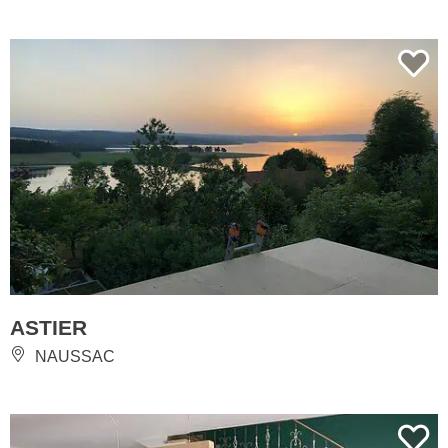
ASTIER
NAUSSAC