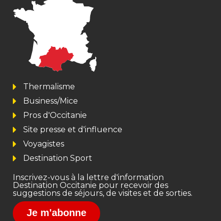
Thermalisme
Business/Mice
Pros d'Occitanie
Site presse et d'influence
Voyagistes
Destination Sport
Inscrivez-vous à la lettre d'information
Destination Occitanie pour recevoir des
suggestions de séjours, de visites et de sorties.
Je m'abonne