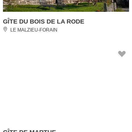
GÎTE DU BOIS DE LA RODE
LE MALZIEU-FORAIN