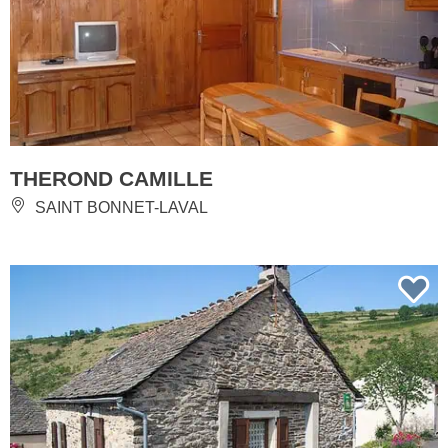
THEROND CAMILLE
SAINT BONNET-LAVAL