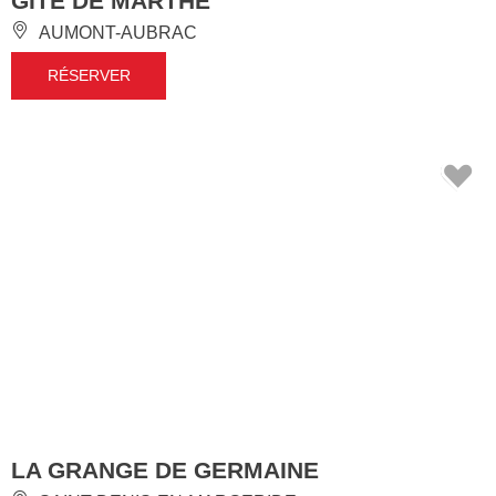
GÎTE DE MARTHE
AUMONT-AUBRAC
RÉSERVER
LA GRANGE DE GERMAINE