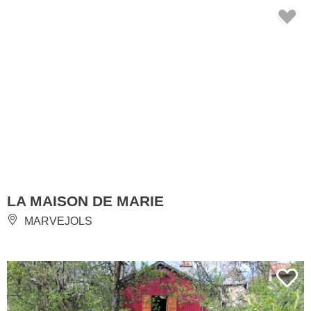
LA MAISON DE MARIE
MARVEJOLS