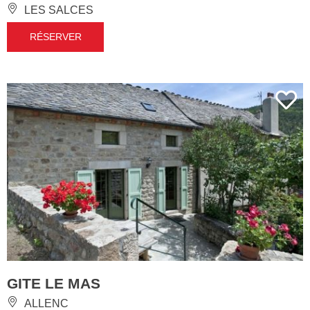
LES SALCES
RÉSERVER
GITE LE MAS
ALLENC