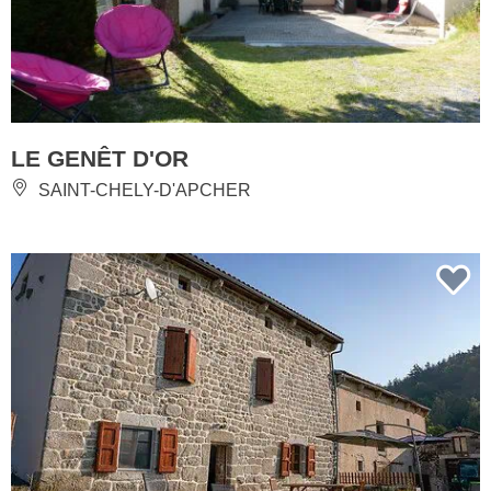
LE GENÊT D'OR
SAINT-CHELY-D'APCHER