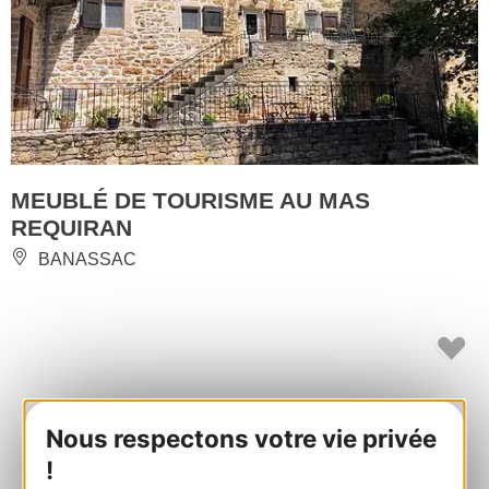
MEUBLÉ DE TOURISME AU MAS
REQUIRAN
BANASSAC
Nous respectons votre vie privée
!