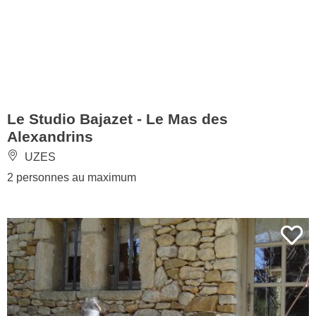
Le Studio Bajazet - Le Mas des
Alexandrins
UZES
2 personnes au maximum