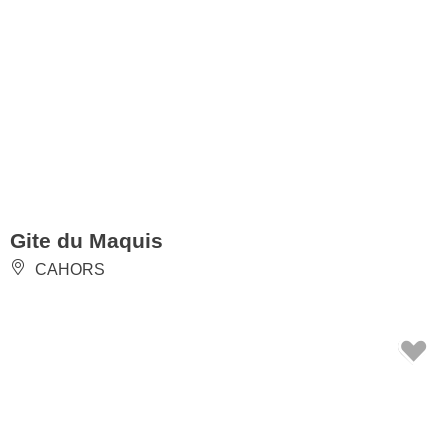
Gite du Maquis
CAHORS