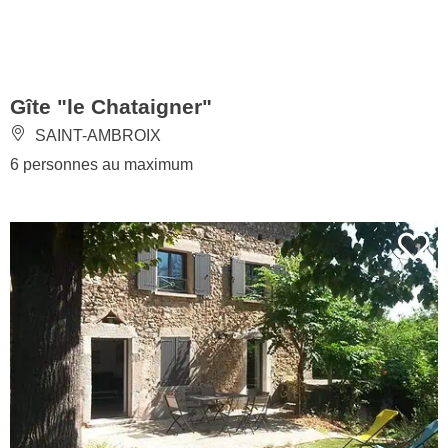
Gîte "le Chataigner"
SAINT-AMBROIX
6 personnes au maximum