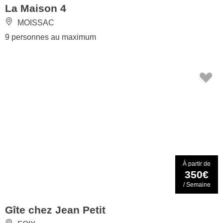
La Maison 4
MOISSAC
9 personnes au maximum
À partir de
350€
/ Semaine
Gîte chez Jean Petit