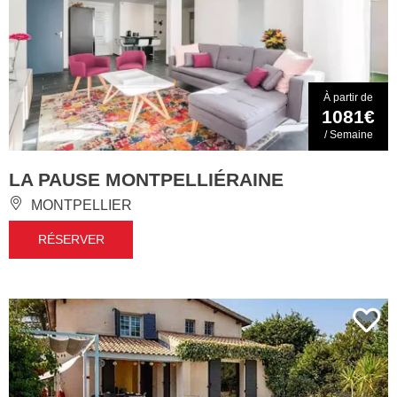
À partir de
1081€
/ Semaine
LA PAUSE MONTPELLIÉRAINE
MONTPELLIER
RÉSERVER