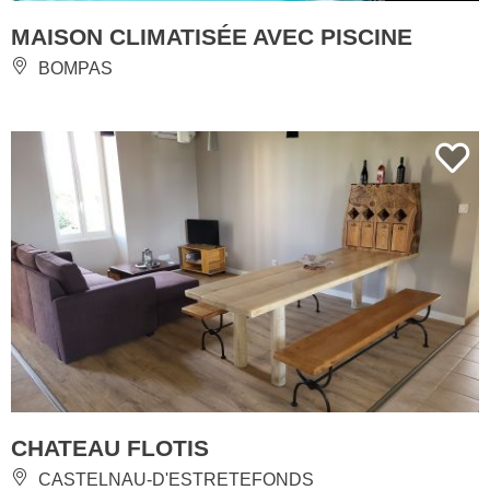
MAISON CLIMATISÉE AVEC PISCINE
BOMPAS
CHATEAU FLOTIS
CASTELNAU-D'ESTRETEFONDS