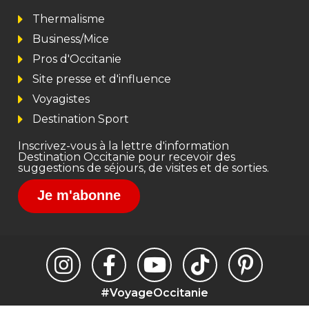
Thermalisme
Business/Mice
Pros d'Occitanie
Site presse et d'influence
Voyagistes
Destination Sport
Inscrivez-vous à la lettre d'information
Destination Occitanie pour recevoir des
suggestions de séjours, de visites et de sorties.
Je m'abonne
#VoyageOccitanie