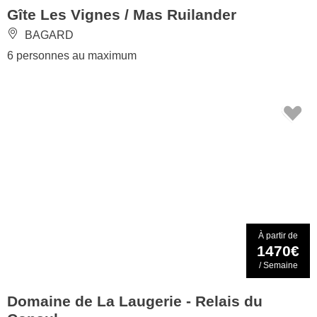
Gîte Les Vignes / Mas Ruilander
BAGARD
6 personnes au maximum
À partir de
1470€
/ Semaine
Domaine de La Laugerie - Relais du