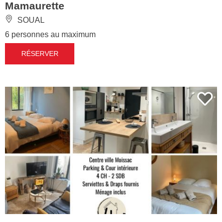
Mamaurette
SOUAL
6 personnes au maximum
RÉSERVER