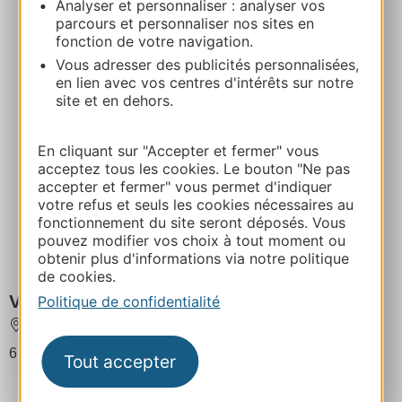
Analyser et personnaliser : analyser vos
parcours et personnaliser nos sites en
fonction de votre navigation.
Vous adresser des publicités personnalisées,
en lien avec vos centres d'intérêts sur notre
site et en dehors.
En cliquant sur "Accepter et fermer" vous
acceptez tous les cookies. Le bouton "Ne pas
accepter et fermer" vous permet d'indiquer
votre refus et seuls les cookies nécessaires au
fonctionnement du site seront déposés. Vous
pouvez modifier vos choix à tout moment ou
obtenir plus d'informations via notre politique
de cookies.
Villa Lourmel
Politique de confidentialité
SAUVIAN
6 personnes au maximum
Tout accepter