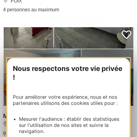
FOIX
4 personnes au maximum
Nous respectons votre vie privée
!
Pour améliorer votre expérience, nous et nos
partenaires utilisons des cookies utiles pour :
Maison de Pauline et Séb
Mesurer l'audience : établir des statistiques
SAIX
sur l'utilisation de nos sites et suivre la
navigation.
9 personnes au maximum