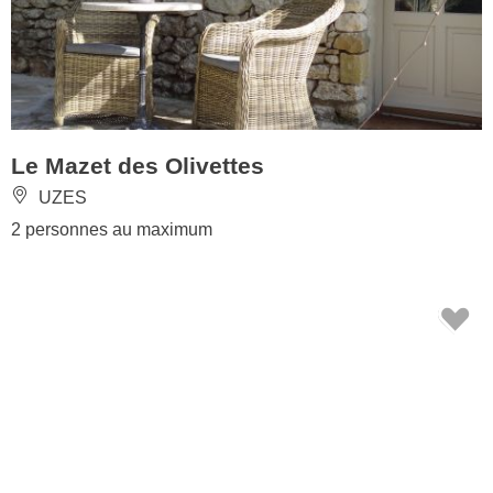
Le Mazet des Olivettes
UZES
2 personnes au maximum