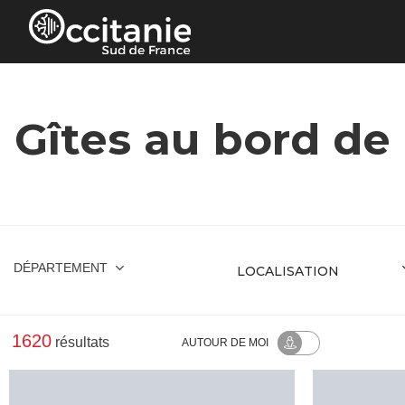
Panneau de gestion des cookies
Gîtes au bord de
DÉPARTEMENT
1620
résultats
AUTOUR
DE MOI