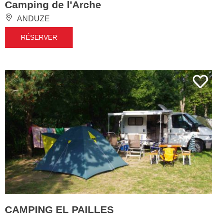
Camping de l'Arche
ANDUZE
RÉSERVER
CAMPING EL PAILLES