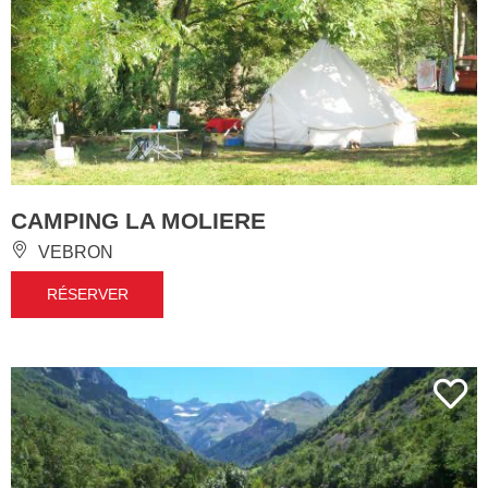
CAMPING LA MOLIERE
VEBRON
RÉSERVER