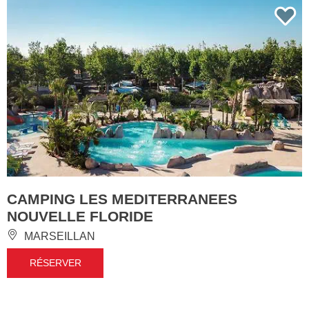
CAMPING LES MEDITERRANEES
NOUVELLE FLORIDE
MARSEILLAN
RÉSERVER