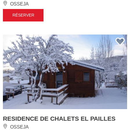
OSSEJA
RÉSERVER
RESIDENCE DE CHALETS EL PAILLES
OSSEJA