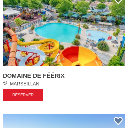
DOMAINE DE FÉÉRIX
MARSEILLAN
RÉSERVER