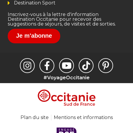
Destination Sport
Inscrivez-vous à la lettre d'information
Destination Occitanie pour recevoir des
suggestions de séjours, de visites et de sorties.
Je m'abonne
#VoyageOccitanie
Plan du site
Mentions et informations