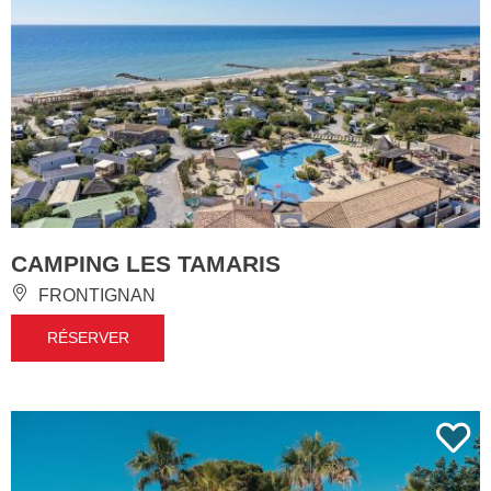
CAMPING LES TAMARIS
FRONTIGNAN
RÉSERVER