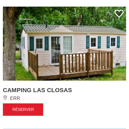
CAMPING LAS CLOSAS
ERR
RÉSERVER