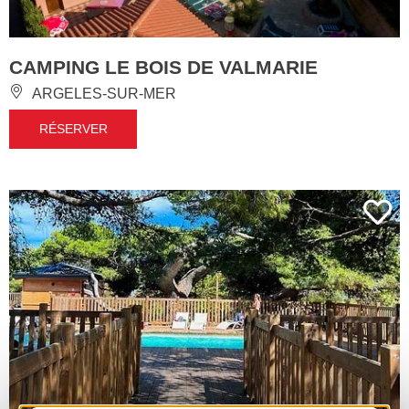
CAMPING LE BOIS DE VALMARIE
ARGELES-SUR-MER
RÉSERVER