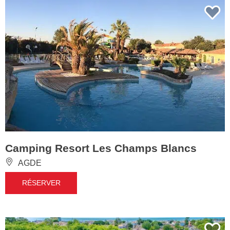
Camping Resort Les Champs Blancs
AGDE
RÉSERVER