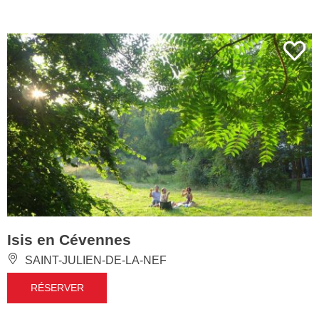
Isis en Cévennes
SAINT-JULIEN-DE-LA-NEF
RÉSERVER