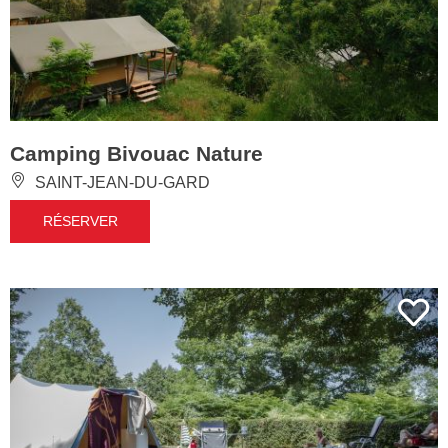
Camping Bivouac Nature
SAINT-JEAN-DU-GARD
RÉSERVER