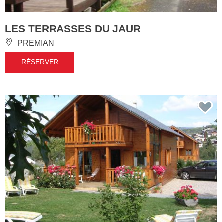
LES TERRASSES DU JAUR
PREMIAN
RÉSERVER