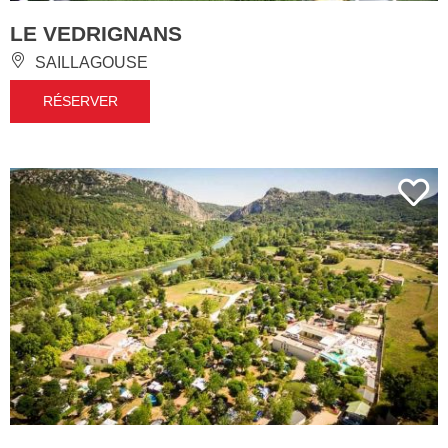
LE VEDRIGNANS
SAILLAGOUSE
RÉSERVER