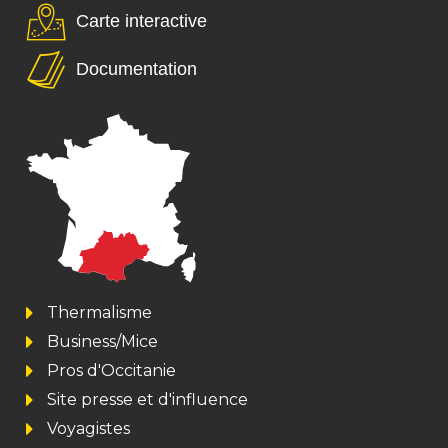
Carte interactive
Documentation
Thermalisme
Business/Mice
Pros d'Occitanie
Site presse et d'influence
Voyagistes