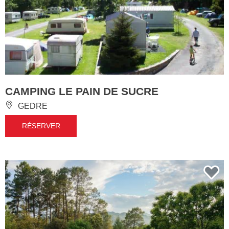
CAMPING LE PAIN DE SUCRE
GEDRE
RÉSERVER