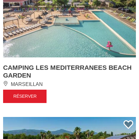
CAMPING LES MEDITERRANEES BEACH
GARDEN
MARSEILLAN
RÉSERVER