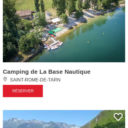
Camping de La Base Nautique
SAINT-ROME-DE-TARN
RÉSERVER