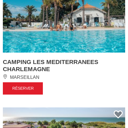
CAMPING LES MEDITERRANEES
CHARLEMAGNE
MARSEILLAN
RÉSERVER