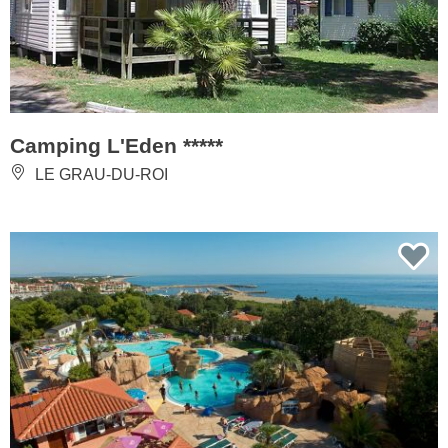
Camping L'Eden *****
LE GRAU-DU-ROI