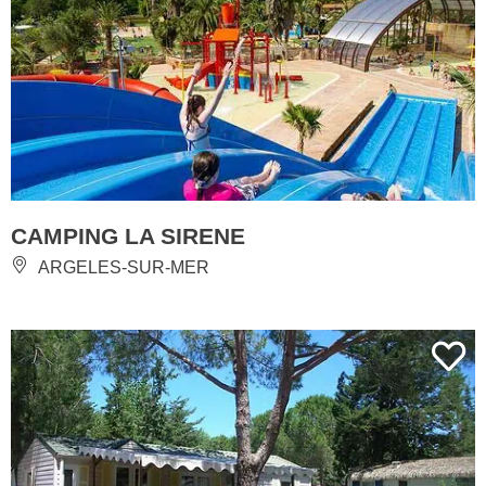
CAMPING LA SIRENE
ARGELES-SUR-MER