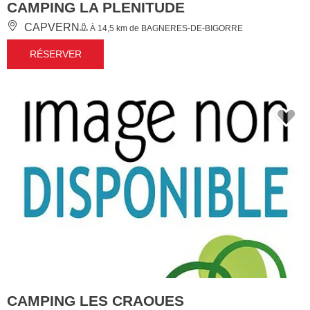
CAMPING LA PLENITUDE
CAPVERN
À 14,5 km de BAGNERES-DE-BIGORRE
RÉSERVER
CAMPING LES CRAOUES