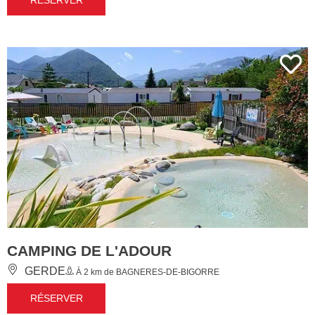
RÉSERVER
CAMPING DE L'ADOUR
GERDE
À 2 km de BAGNERES-DE-BIGORRE
RÉSERVER