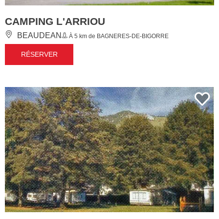
CAMPING L'ARRIOU
BEAUDEAN
À 5 km de BAGNERES-DE-BIGORRE
RÉSERVER