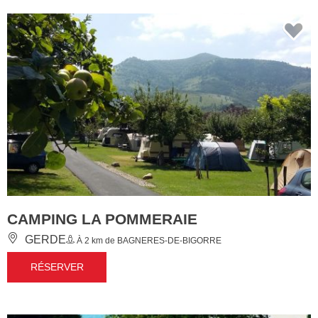
CAMPING LA POMMERAIE
GERDE
À 2 km de BAGNERES-DE-BIGORRE
RÉSERVER