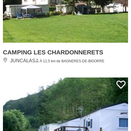
CAMPING LES CHARDONNERETS
JUNCALAS
À 12,5 km de BAGNERES-DE-BIGORRE