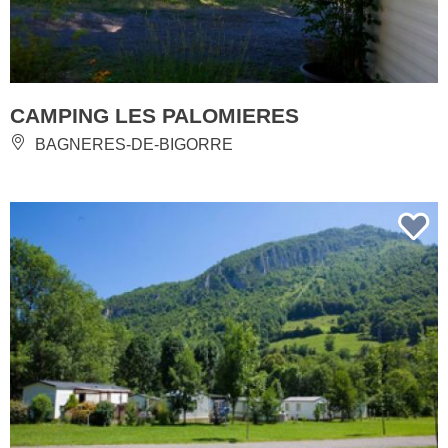
CAMPING LES PALOMIERES
BAGNERES-DE-BIGORRE