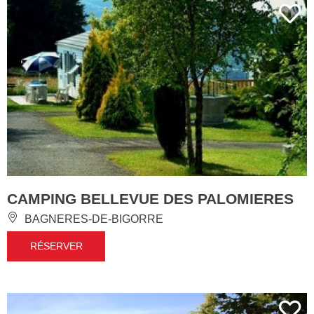
CAMPING BELLEVUE DES PALOMIERES
BAGNERES-DE-BIGORRE
RÉSERVER