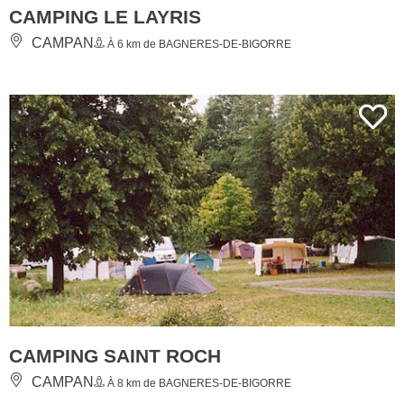
CAMPING LE LAYRIS
CAMPAN
À 6 km de BAGNERES-DE-BIGORRE
CAMPING SAINT ROCH
CAMPAN
À 8 km de BAGNERES-DE-BIGORRE