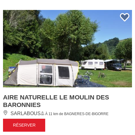
AIRE NATURELLE LE MOULIN DES
BARONNIES
SARLABOUS
À 11 km de BAGNERES-DE-BIGORRE
RÉSERVER