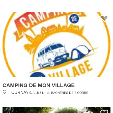
CAMPING DE MON VILLAGE
TOURNAY
À 15,5 km de BAGNERES-DE-BIGORRE