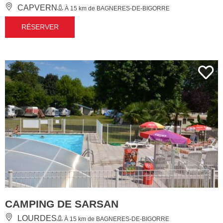
CAPVERN
À 15 km de BAGNERES-DE-BIGORRE
RÉSERVER
CAMPING DE SARSAN
LOURDES
À 15 km de BAGNERES-DE-BIGORRE