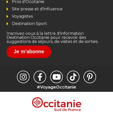
Pros d'Occitanie
Site presse et d'influence
Voyagistes
Destination Sport
Inscrivez-vous à la lettre d'information
Destination Occitanie pour recevoir des
suggestions de séjours, de visites et de sorties.
Je m'abonne
#VoyageOccitanie