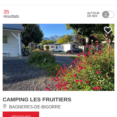
35
AUTOUR
résultats
DE MOI
CAMPING LES FRUITIERS
BAGNERES-DE-BIGORRE