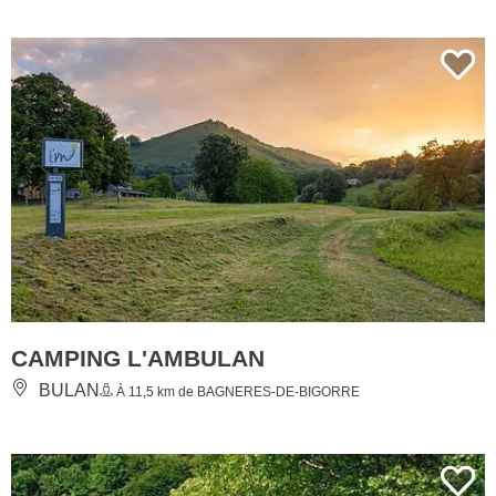
CAMPING L'AMBULAN
BULAN
À 11,5 km de BAGNERES-DE-BIGORRE