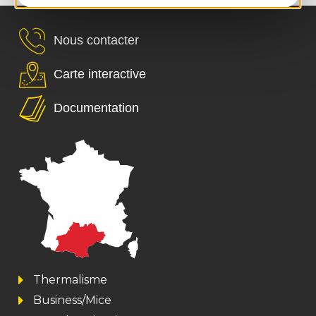
Nous contacter
Carte interactive
Documentation
Thermalisme
Business/Mice