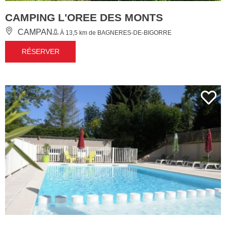
CAMPING L'OREE DES MONTS
CAMPAN
À 13,5 km de BAGNERES-DE-BIGORRE
RÉSERVER