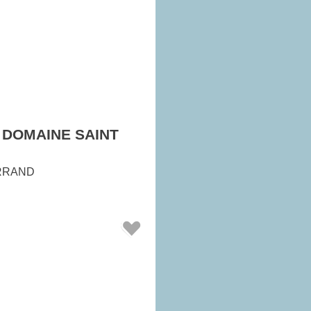
 DOMAINE SAINT
RRAND