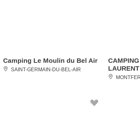
Camping Le Moulin du Bel Air
CAMPING
LAURENT
SAINT-GERMAIN-DU-BEL-AIR
MONTFE