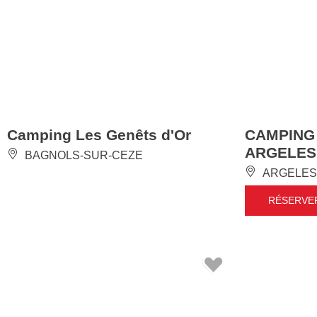
Camping Les Genêts d'Or
CAMPING
ARGELES
BAGNOLS-SUR-CEZE
ARGELES
RÉSERVE