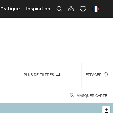
Pratique
Inspiration
fr
PLUS DE FILTRES
EFFACER
MASQUER CARTE
+