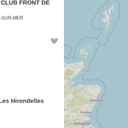
 CLUB FRONT DE
-SUR-MER
es Hirondelles