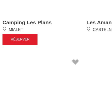
Camping Les Plans
Les Aman
MIALET
CASTELN
RÉSERVER