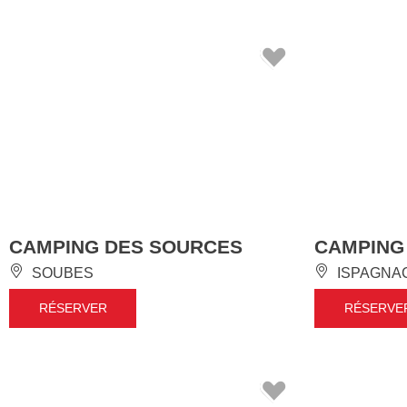
CAMPING DES SOURCES
CAMPING
SOUBES
ISPAGNA
RÉSERVER
RÉSERVE