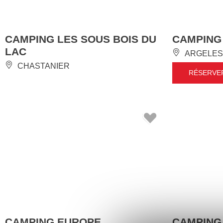
CAMPING LES SOUS BOIS DU
CAMPING
LAC
ARGELES
CHASTANIER
RÉSERVE
CAMPING EUROPE
CAMPING