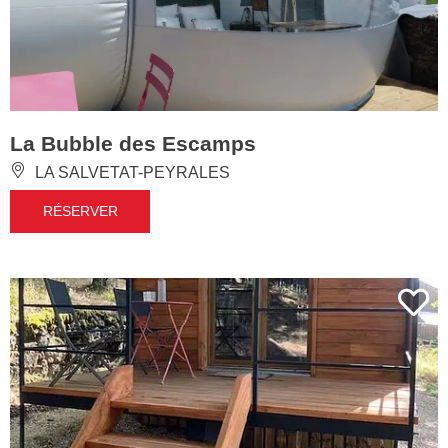
La Bubble des Escamps
LA SALVETAT-PEYRALES
RÉSERVER