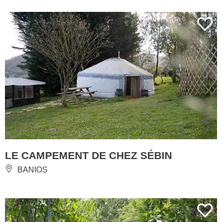
LE CAMPEMENT DE CHEZ SÉBIN
BANIOS