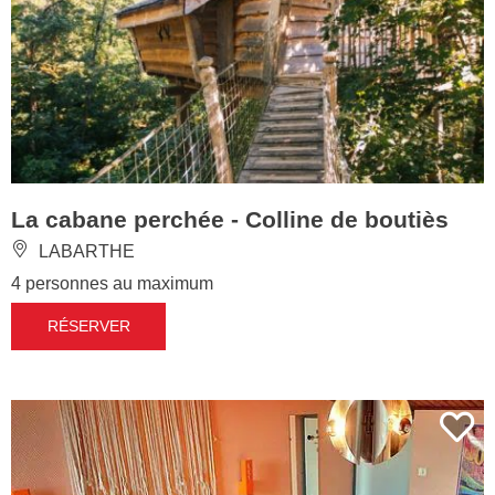
La cabane perchée - Colline de boutiès
LABARTHE
4 personnes au maximum
RÉSERVER