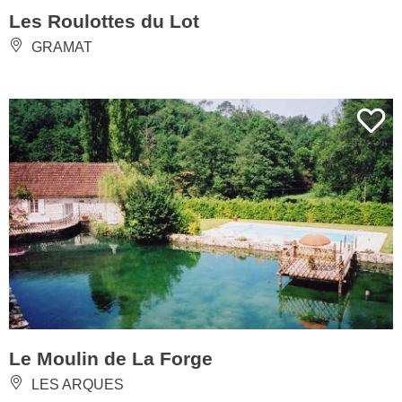
Les Roulottes du Lot
GRAMAT
Le Moulin de La Forge
LES ARQUES