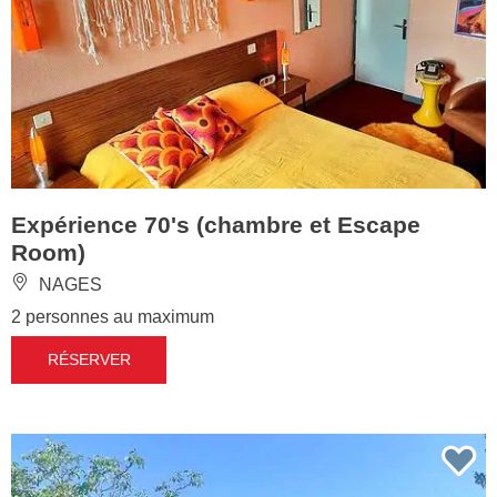
Expérience 70's (chambre et Escape
Room)
NAGES
2 personnes au maximum
RÉSERVER