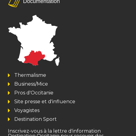
Documentation
Thermalisme
Business/Mice
Pros d'Occitanie
Site presse et d'influence
Voyagistes
Destination Sport
Inscrivez-vous à la lettre d'information
Destination Occitanie pour recevoir des