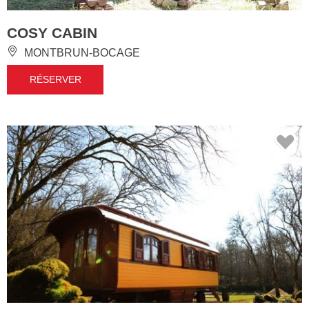
COSY CABIN
MONTBRUN-BOCAGE
RÉSERVER