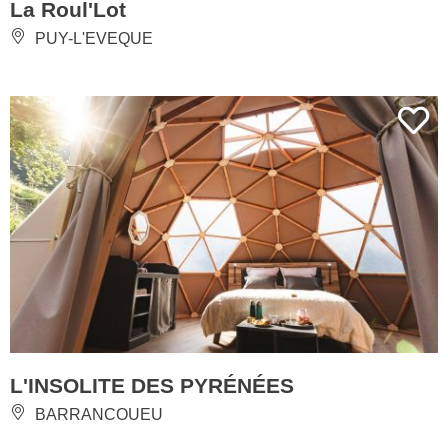
La Roul'Lot
PUY-L'EVEQUE
L'INSOLITE DES PYRÉNÉES
BARRANCOUEU