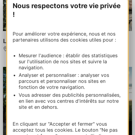
Nous respectons votre vie privée
!
Pour améliorer votre expérience, nous et nos
partenaires utilisons des cookies utiles pour :
Le Pigeonnier du Rendier
FONTANES
Mesurer l'audience : établir des statistiques
sur l'utilisation de nos sites et suivre la
navigation.
Analyser et personnaliser : analyser vos
parcours et personnaliser nos sites en
fonction de votre navigation.
Vous adresser des publicités personnalisées,
en lien avec vos centres d'intérêts sur notre
site et en dehors.
En cliquant sur "Accepter et fermer" vous
À partir de
acceptez tous les cookies. Le bouton "Ne pas
160€