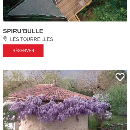
SPIRU'BULLE
LES TOURREILLES
RÉSERVER