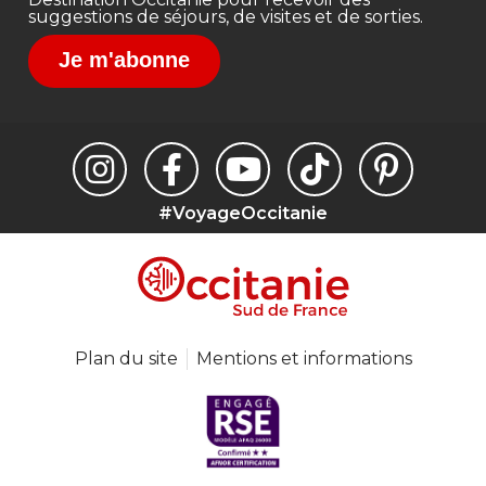
suggestions de séjours, de visites et de sorties.
Je m'abonne
#VoyageOccitanie
Plan du site
Mentions et informations