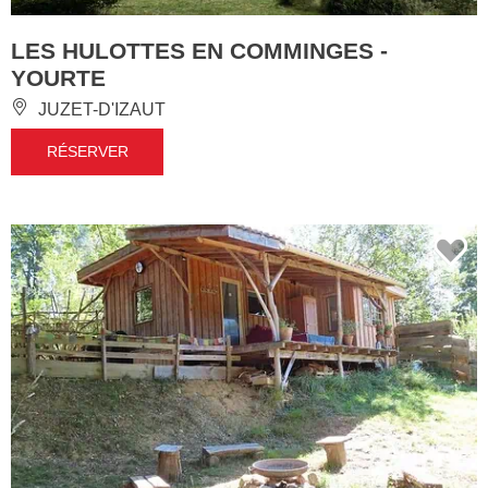
LES HULOTTES EN COMMINGES -
YOURTE
JUZET-D'IZAUT
RÉSERVER