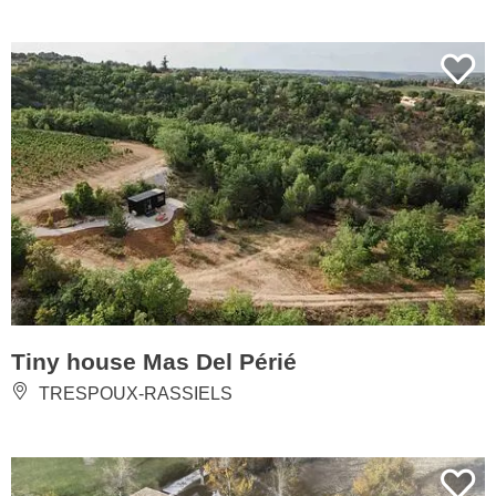
Tiny house Mas Del Périé
TRESPOUX-RASSIELS