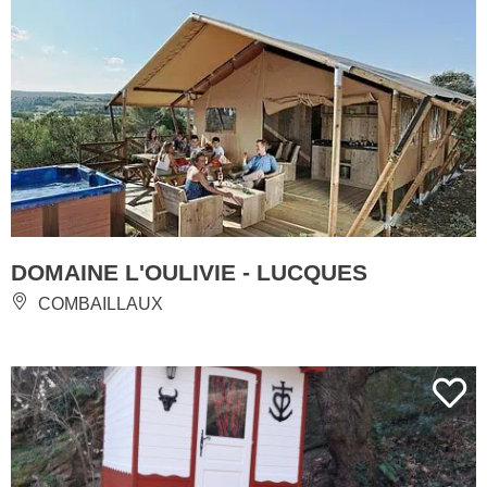
DOMAINE L'OULIVIE - LUCQUES
COMBAILLAUX