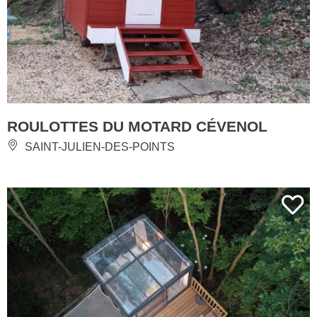
ROULOTTES DU MOTARD CÉVENOL
SAINT-JULIEN-DES-POINTS