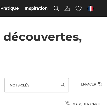
Pratique
Inspiration
fr
 découvertes,
EFFACER
MOTS-CLÉS
MASQUER CARTE