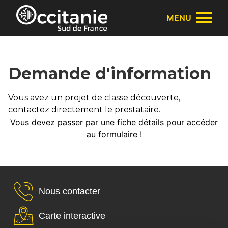
Panneau de gestion des cookies
MENU
Demande d'information
Vous avez un projet de classe découverte,
contactez directement le prestataire.
Vous devez passer par une fiche détails pour accéder
au formulaire !
Nous contacter
Carte interactive