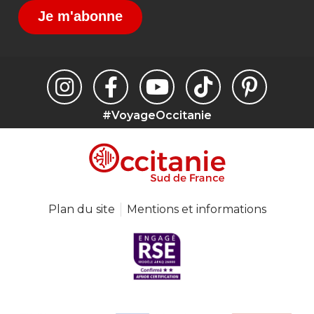
Je m'abonne
#VoyageOccitanie
Plan du site
Mentions et informations