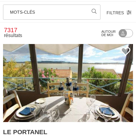
MOTS-CLÉS
FILTRES
7317
AUTOUR
résultats
DE MOI
LE PORTANEL