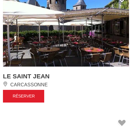
LE SAINT JEAN
CARCASSONNE
RÉSERVER