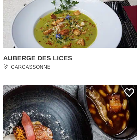
AUBERGE DES LICES
CARCASSONNE