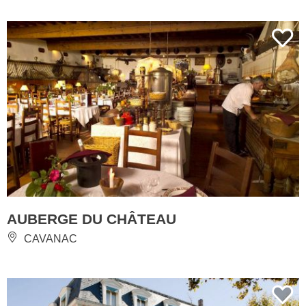
AUBERGE DU CHÂTEAU
CAVANAC