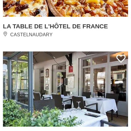
LA TABLE DE L'HÔTEL DE FRANCE
CASTELNAUDARY