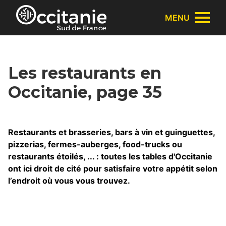
Panneau de gestion des cookies
MENU
Les restaurants en
Occitanie, page 35
Restaurants et brasseries, bars à vin et guinguettes,
pizzerias, fermes-auberges, food-trucks ou
restaurants étoilés, ... : toutes les tables d'Occitanie
ont ici droit de cité pour satisfaire votre appétit selon
l’endroit où vous vous trouvez.