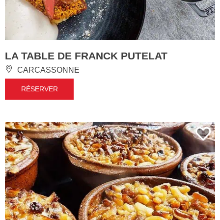
LA TABLE DE FRANCK PUTELAT
CARCASSONNE
RÉSERVER