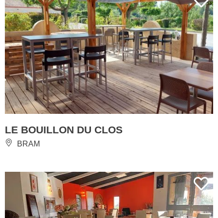
LE BOUILLON DU CLOS
BRAM