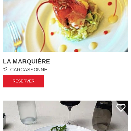
LA MARQUIÈRE
CARCASSONNE
RÉSERVER