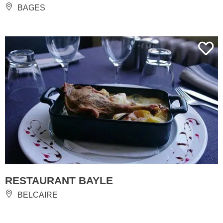
BAGES
RESTAURANT BAYLE
BELCAIRE