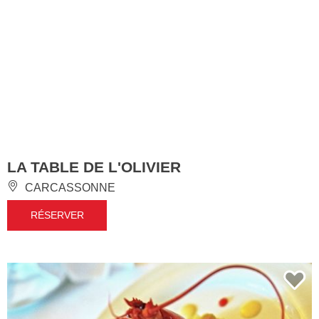
LA TABLE DE L'OLIVIER
CARCASSONNE
RÉSERVER