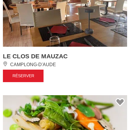
LE CLOS DE MAUZAC
CAMPLONG-D'AUDE
RÉSERVER