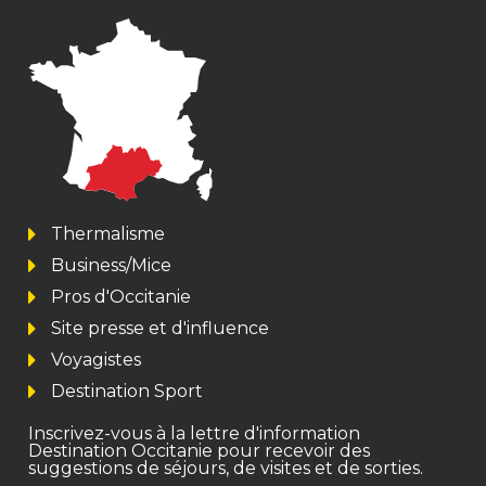
Thermalisme
Business/Mice
Pros d'Occitanie
Site presse et d'influence
Voyagistes
Destination Sport
Inscrivez-vous à la lettre d'information
Destination Occitanie pour recevoir des
suggestions de séjours, de visites et de sorties.