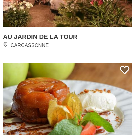
AU JARDIN DE LA TOUR
CARCASSONNE