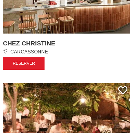
CHEZ CHRISTINE
CARCASSONNE
RÉSERVER