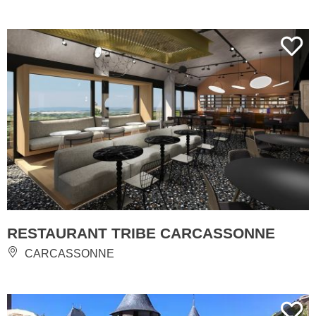
RESTAURANT TRIBE CARCASSONNE
CARCASSONNE