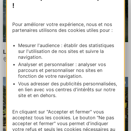
!
Pour améliorer votre expérience, nous et nos
partenaires utilisons des cookies utiles pour :
Mesurer l'audience : établir des statistiques
LA COUR DES DUCS
sur l'utilisation de nos sites et suivre la
navigation.
COUIZA
Analyser et personnaliser : analyser vos
parcours et personnaliser nos sites en
fonction de votre navigation.
Vous adresser des publicités personnalisées,
en lien avec vos centres d'intérêts sur notre
site et en dehors.
En cliquant sur "Accepter et fermer" vous
acceptez tous les cookies. Le bouton "Ne pas
accepter et fermer" vous permet d'indiquer
votre refus et seuls les cookies nécessaires au