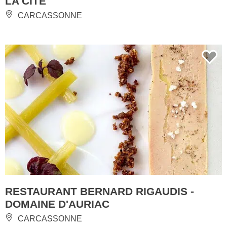
LA CITÉ
CARCASSONNE
RESTAURANT BERNARD RIGAUDIS -
DOMAINE D'AURIAC
CARCASSONNE