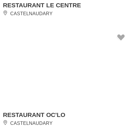
RESTAURANT LE CENTRE
CASTELNAUDARY
RESTAURANT OC'LO
CASTELNAUDARY