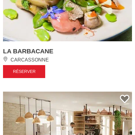
LA BARBACANE
CARCASSONNE
RÉSERVER