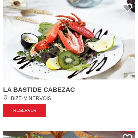
LA BASTIDE CABEZAC
BIZE-MINERVOIS
RÉSERVER