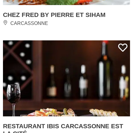
CHEZ FRED BY PIERRE ET SIHAM
CARCASSONNE
RESTAURANT IBIS CARCASSONNE EST