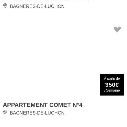
BAGNERES-DE-LUCHON
À partir de
350€
/ Semaine
APPARTEMENT COMET N°4
BAGNERES-DE-LUCHON