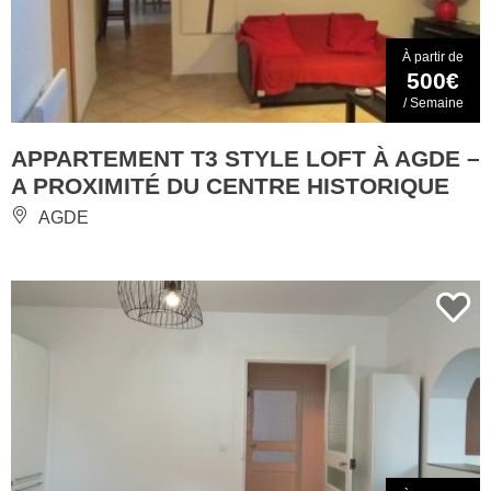
À partir de
500€
/ Semaine
APPARTEMENT T3 STYLE LOFT À AGDE –
A PROXIMITÉ DU CENTRE HISTORIQUE
AGDE