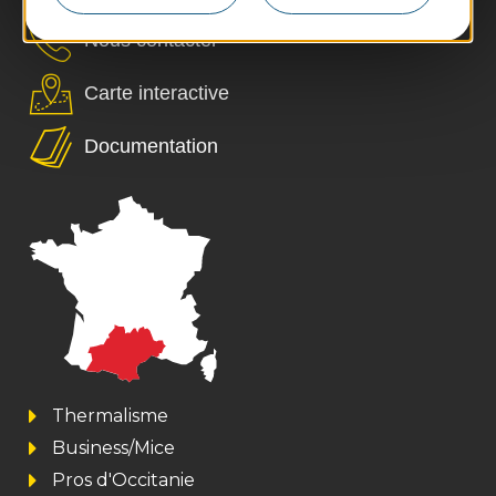
Nous contacter
Carte interactive
Documentation
Thermalisme
Business/Mice
Pros d'Occitanie