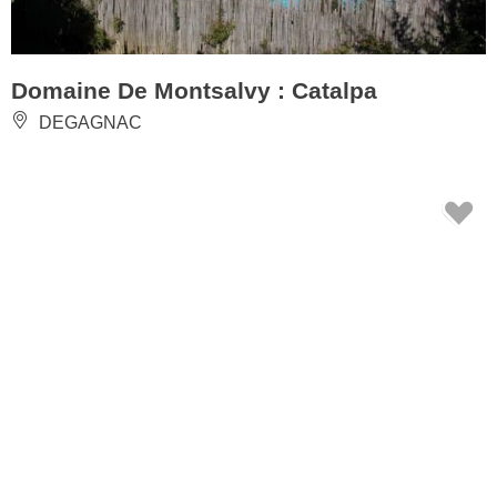
Domaine De Montsalvy : Catalpa
DEGAGNAC