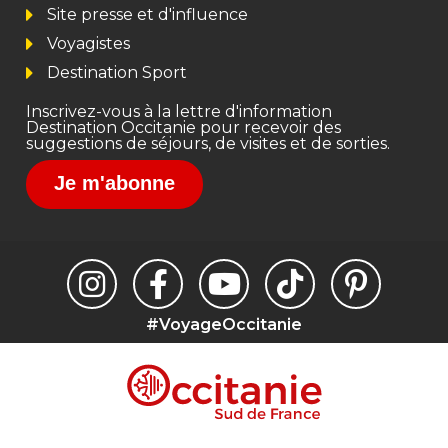
Site presse et d'influence
Voyagistes
Destination Sport
Inscrivez-vous à la lettre d'information
Destination Occitanie pour recevoir des
suggestions de séjours, de visites et de sorties.
Je m'abonne
#VoyageOccitanie