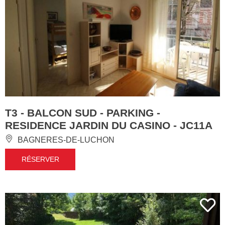
T3 - BALCON SUD - PARKING -
RESIDENCE JARDIN DU CASINO - JC11A
BAGNERES-DE-LUCHON
RÉSERVER