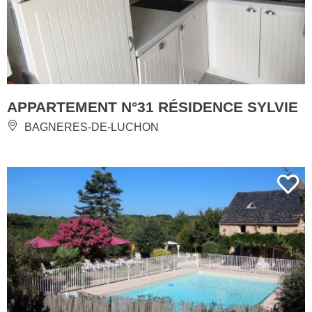
APPARTEMENT N°31 RÉSIDENCE SYLVIE
BAGNERES-DE-LUCHON