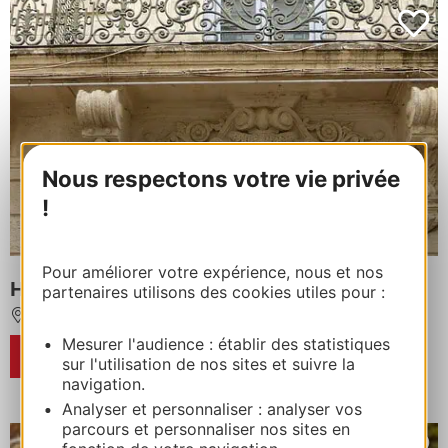
Nous respectons votre vie privée
!
Pour améliorer votre expérience, nous et nos
HOTEL MISTRAL COMEDIE SAINT-ROCH
partenaires utilisons des cookies utiles pour :
MONTPELLIER
Mesurer l'audience : établir des statistiques
RÉSERVER
sur l'utilisation de nos sites et suivre la
navigation.
Analyser et personnaliser : analyser vos
parcours et personnaliser nos sites en