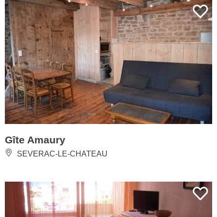
Gîte Amaury
SEVERAC-LE-CHATEAU