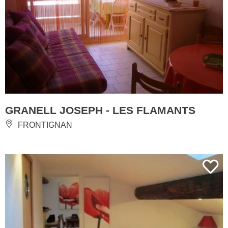
GRANELL JOSEPH - LES FLAMANTS
FRONTIGNAN