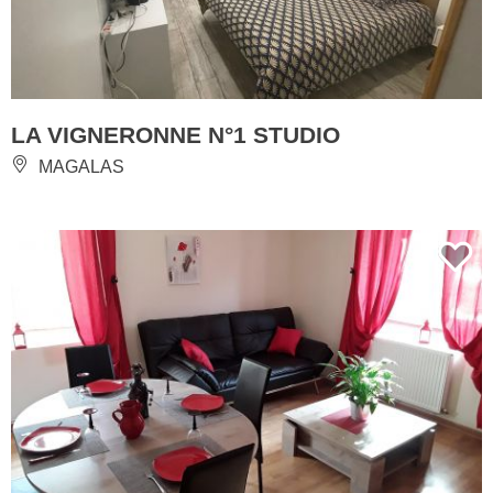
LA VIGNERONNE N°1 STUDIO
MAGALAS