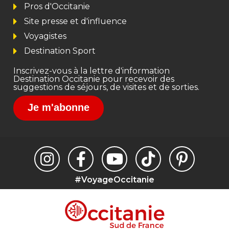
Pros d'Occitanie
Site presse et d'influence
Voyagistes
Destination Sport
Inscrivez-vous à la lettre d'information
Destination Occitanie pour recevoir des
suggestions de séjours, de visites et de sorties.
Je m'abonne
#VoyageOccitanie