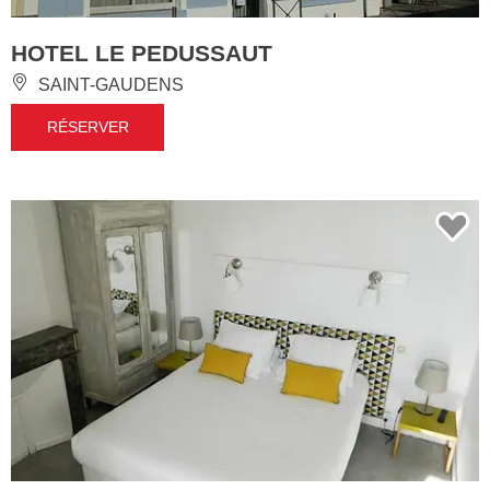
HOTEL LE PEDUSSAUT
SAINT-GAUDENS
RÉSERVER