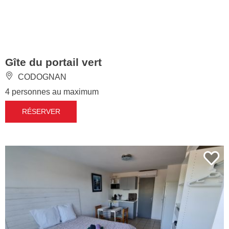
Gîte du portail vert
CODOGNAN
4 personnes au maximum
RÉSERVER