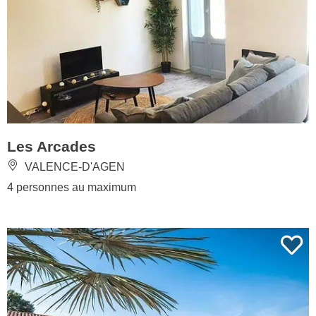
Les Arcades
VALENCE-D'AGEN
4 personnes au maximum