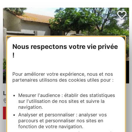
Nous respectons votre vie privée
!
À partir de
420€
Pour améliorer votre expérience, nous et nos
/ Semaine
partenaires utilisons des cookies utiles pour :
LE BASSIN
Mesurer l'audience : établir des statistiques
sur l'utilisation de nos sites et suivre la
VIAS
navigation.
RÉSERVER
Analyser et personnaliser : analyser vos
parcours et personnaliser nos sites en
fonction de votre navigation.