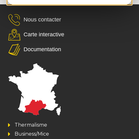
Nous contacter
Carte interactive
Documentation
Thermalisme
Business/Mice