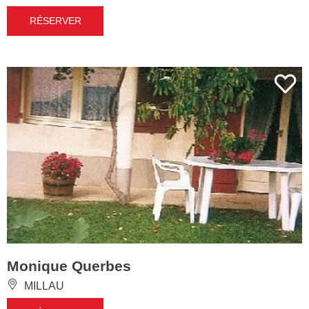
RÉSERVER
Monique Querbes
MILLAU