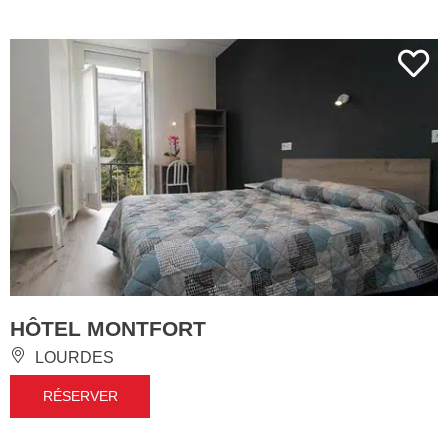
HÔTEL MONTFORT
LOURDES
RÉSERVER