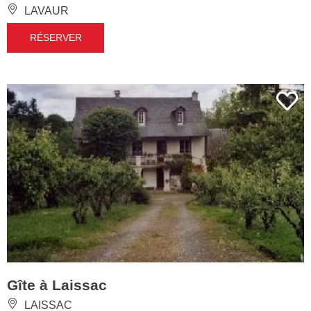
LAVAUR
RÉSERVER
Gîte à Laissac
LAISSAC