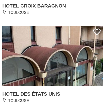
HOTEL CROIX BARAGNON
TOULOUSE
HOTEL DES ÉTATS UNIS
TOULOUSE