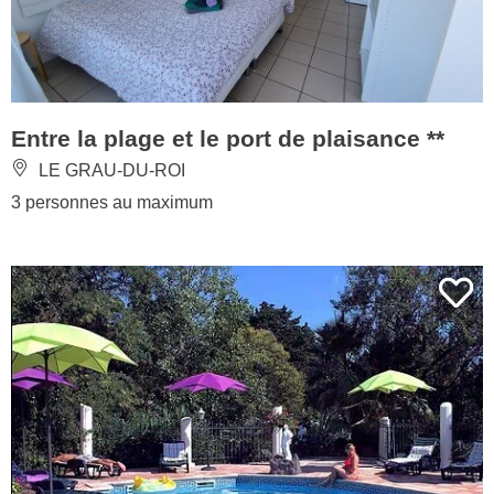
Entre la plage et le port de plaisance **
LE GRAU-DU-ROI
3 personnes au maximum