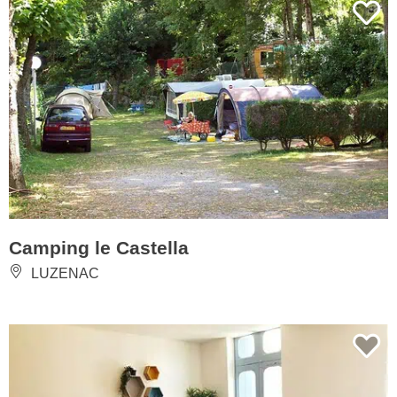
Camping le Castella
LUZENAC