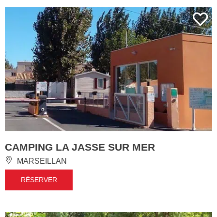
CAMPING LA JASSE SUR MER
MARSEILLAN
RÉSERVER