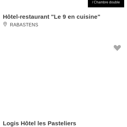
/ Chambre double
Hôtel-restaurant "Le 9 en cuisine"
RABASTENS
Logis Hôtel les Pasteliers