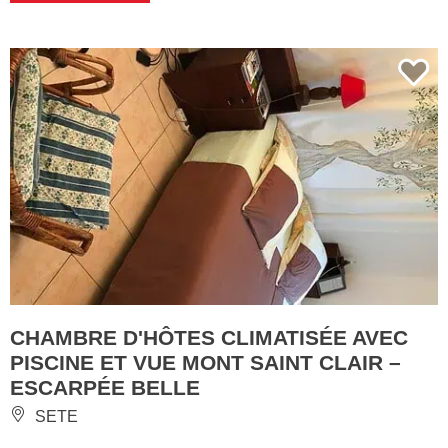
CHAMBRE D'HÔTES CLIMATISÉE AVEC
PISCINE ET VUE MONT SAINT CLAIR –
ESCARPÉE BELLE
SETE