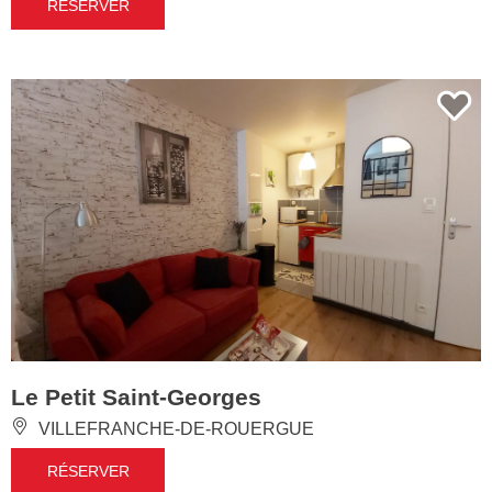
RÉSERVER
Le Petit Saint-Georges
VILLEFRANCHE-DE-ROUERGUE
RÉSERVER