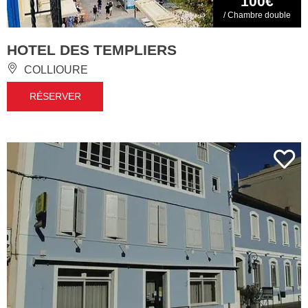
100€
/ Chambre double
HOTEL DES TEMPLIERS
COLLIOURE
RÉSERVER