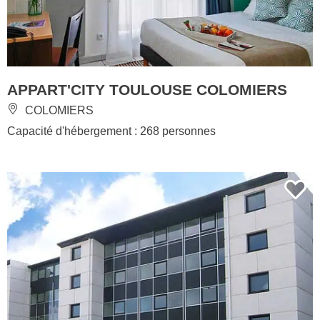
APPART'CITY TOULOUSE COLOMIERS
COLOMIERS
Capacité d'hébergement : 268 personnes