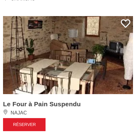
Le Four à Pain Suspendu
NAJAC
RÉSERVER