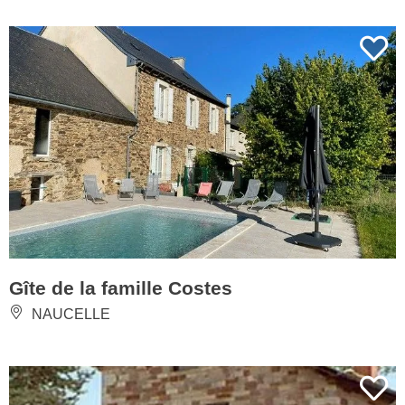
Gîte de la famille Costes
NAUCELLE