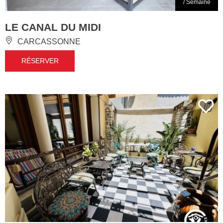
/ Semaine
LE CANAL DU MIDI
CARCASSONNE
RÉSERVER