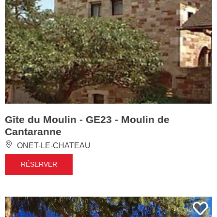
Gîte du Moulin - GE23 - Moulin de
Cantaranne
ONET-LE-CHATEAU
RÉSERVER