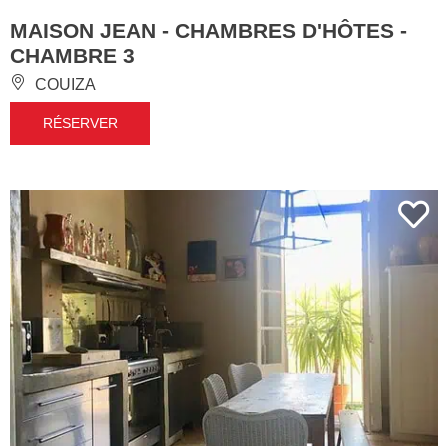
MAISON JEAN - CHAMBRES D'HÔTES -
CHAMBRE 3
COUIZA
RÉSERVER