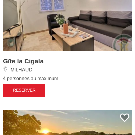
Gîte la Cigala
MILHAUD
4 personnes au maximum
RÉSERVER