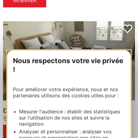
RÉSERVER
Nous respectons votre vie privée
!
Pour améliorer votre expérience, nous et nos
partenaires utilisons des cookies utiles pour :
DOMAINE DE SELHAC - ETHNIC
Mesurer l'audience : établir des statistiques
sur l'utilisation de nos sites et suivre la
FRONTIGNAN
navigation.
Analyser et personnaliser : analyser vos
RÉSERVER
parcours et personnaliser nos sites en