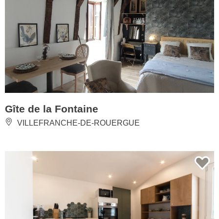
Gîte de la Fontaine
VILLEFRANCHE-DE-ROUERGUE