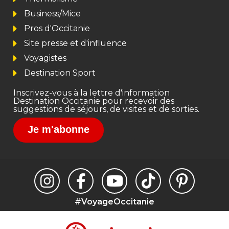
Business/Mice
Pros d'Occitanie
Site presse et d'influence
Voyagistes
Destination Sport
Inscrivez-vous à la lettre d'information
Destination Occitanie pour recevoir des
suggestions de séjours, de visites et de sorties.
Je m'abonne
#VoyageOccitanie