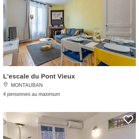
L'escale du Pont Vieux
MONTAUBAN
4 personnes au maximum