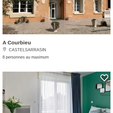
A Courbieu
CASTELSARRASIN
8 personnes au maximum