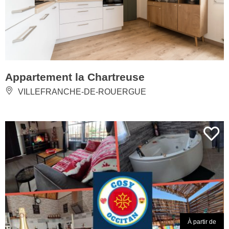
Appartement la Chartreuse
VILLEFRANCHE-DE-ROUERGUE
À partir de