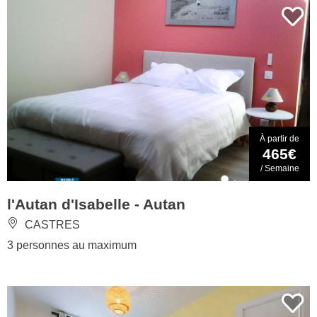
À partir de
465€
/ Semaine
l'Autan d'Isabelle - Autan
CASTRES
3 personnes au maximum