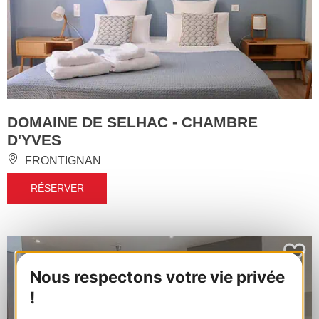
DOMAINE DE SELHAC - CHAMBRE
D'YVES
FRONTIGNAN
RÉSERVER
Nous respectons votre vie privée
!