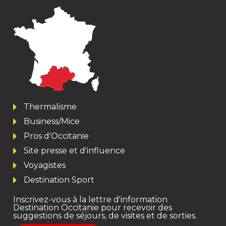
Thermalisme
Business/Mice
Pros d'Occitanie
Site presse et d'influence
Voyagistes
Destination Sport
Inscrivez-vous à la lettre d'information
Destination Occitanie pour recevoir des
suggestions de séjours, de visites et de sorties.