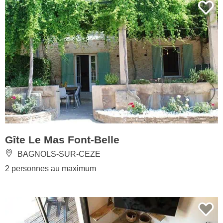
Gîte Le Mas Font-Belle
BAGNOLS-SUR-CEZE
2 personnes au maximum