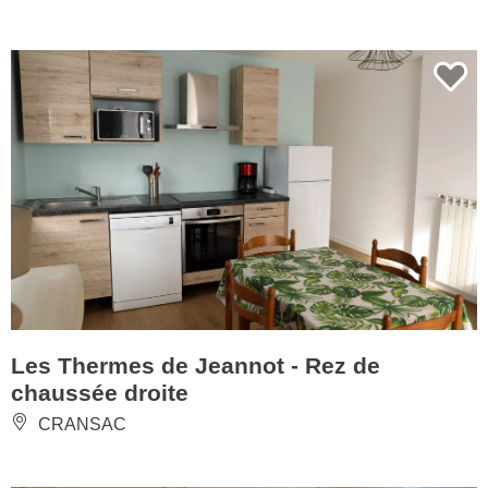
Les Thermes de Jeannot - Rez de
chaussée droite
CRANSAC