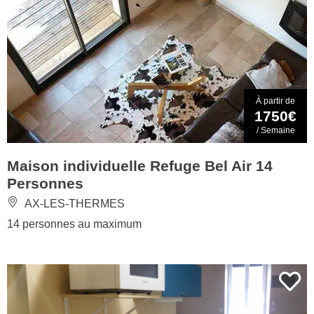
À partir de
1750€
/ Semaine
Maison individuelle Refuge Bel Air 14
Personnes
AX-LES-THERMES
14 personnes au maximum