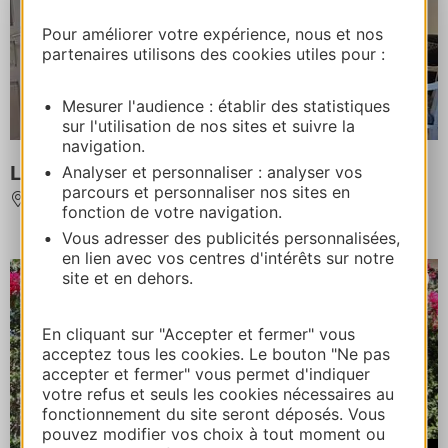
Pour améliorer votre expérience, nous et nos
partenaires utilisons des cookies utiles pour :
Mesurer l'audience : établir des statistiques
sur l'utilisation de nos sites et suivre la
navigation.
LA MAISON DE MARIE
Analyser et personnaliser : analyser vos
parcours et personnaliser nos sites en
MARVEJOLS
fonction de votre navigation.
Vous adresser des publicités personnalisées,
en lien avec vos centres d'intérêts sur notre
site et en dehors.
En cliquant sur "Accepter et fermer" vous
acceptez tous les cookies. Le bouton "Ne pas
accepter et fermer" vous permet d'indiquer
votre refus et seuls les cookies nécessaires au
fonctionnement du site seront déposés. Vous
pouvez modifier vos choix à tout moment ou