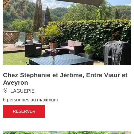
Chez Stéphanie et Jérôme, Entre Viaur et
Aveyron
LAGUEPIE
6 personnes au maximum
RÉSERVER