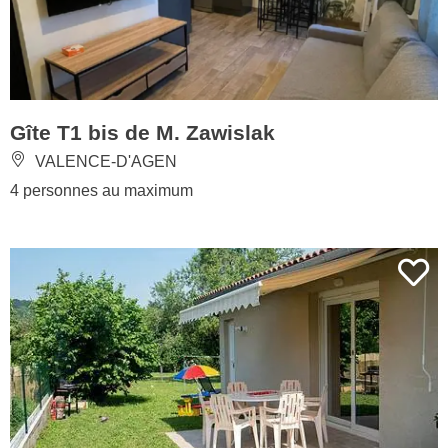
Gîte T1 bis de M. Zawislak
VALENCE-D'AGEN
4 personnes au maximum