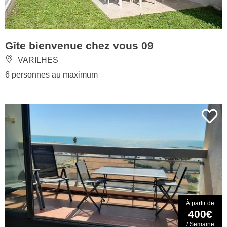
Gîte bienvenue chez vous 09
VARILHES
6 personnes au maximum
À partir de
400€
/ Semaine