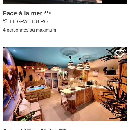
Face à la mer ***
LE GRAU-DU-ROI
4 personnes au maximum