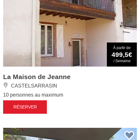
À partir de
499,5€
/ Semaine
La Maison de Jeanne
CASTELSARRASIN
10 personnes au maximum
RÉSERVER