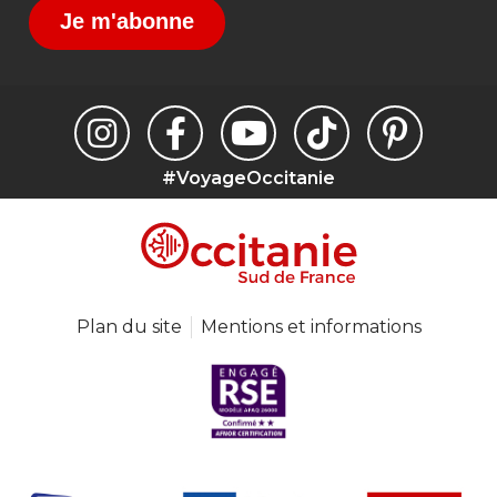
Je m'abonne
#VoyageOccitanie
Plan du site
Mentions et informations