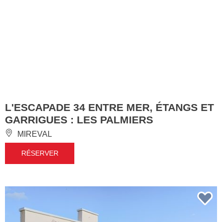
L'ESCAPADE 34 ENTRE MER, ÉTANGS ET
GARRIGUES : LES PALMIERS
MIREVAL
RÉSERVER