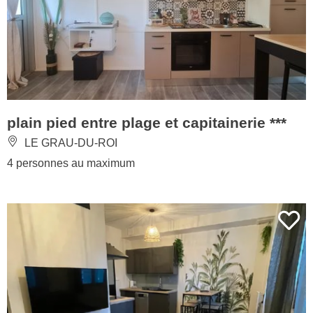
plain pied entre plage et capitainerie ***
LE GRAU-DU-ROI
4 personnes au maximum