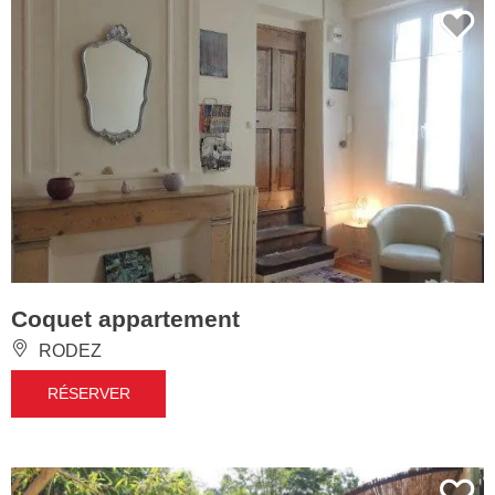
Coquet appartement
RODEZ
RÉSERVER