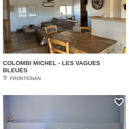
COLOMBI MICHEL - LES VAGUES
BLEUES
FRONTIGNAN