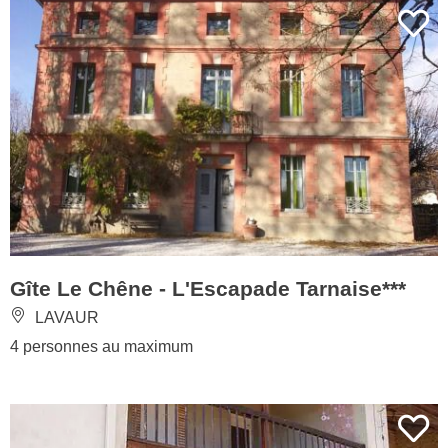
Gîte Le Chêne - L'Escapade Tarnaise***
LAVAUR
4 personnes au maximum