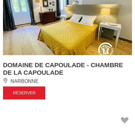
DOMAINE DE CAPOULADE - CHAMBRE
DE LA CAPOULADE
NARBONNE
RÉSERVER