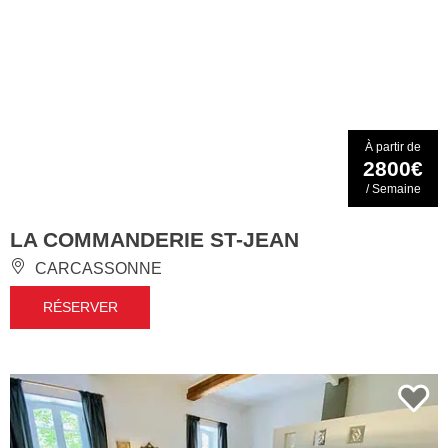
À partir de
2800€
/ Semaine
LA COMMANDERIE ST-JEAN
CARCASSONNE
RÉSERVER