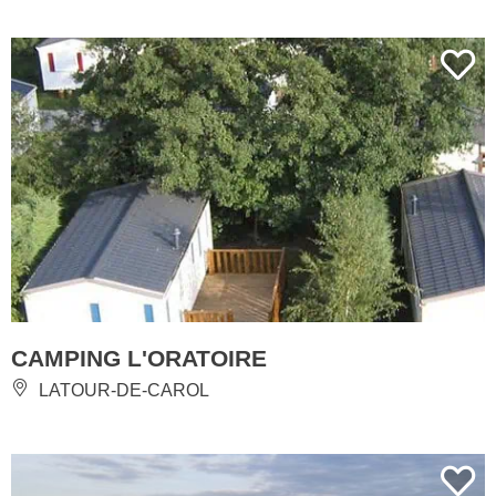
CAMPING L'ORATOIRE
LATOUR-DE-CAROL