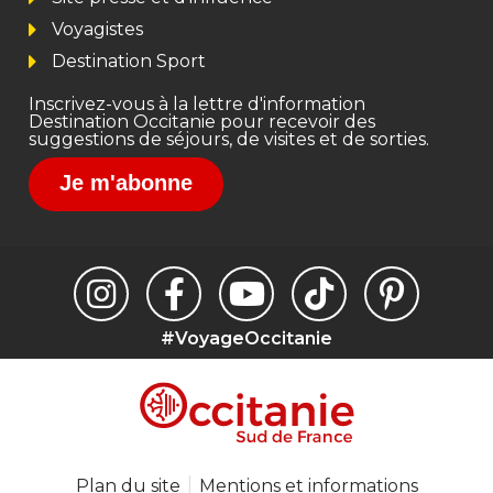
Voyagistes
Destination Sport
Inscrivez-vous à la lettre d'information
Destination Occitanie pour recevoir des
suggestions de séjours, de visites et de sorties.
Je m'abonne
#VoyageOccitanie
Plan du site
Mentions et informations