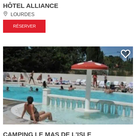
HÔTEL ALLIANCE
LOURDES
RÉSERVER
CAMPING LE MAS DE L'ISLE