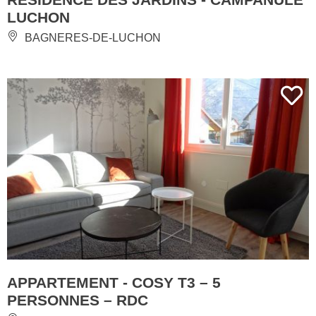
LUCHON
BAGNERES-DE-LUCHON
APPARTEMENT - COSY T3 – 5
PERSONNES – RDC