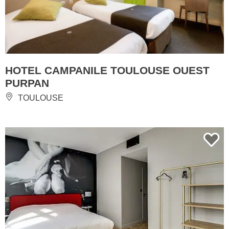
HOTEL CAMPANILE TOULOUSE OUEST
PURPAN
TOULOUSE