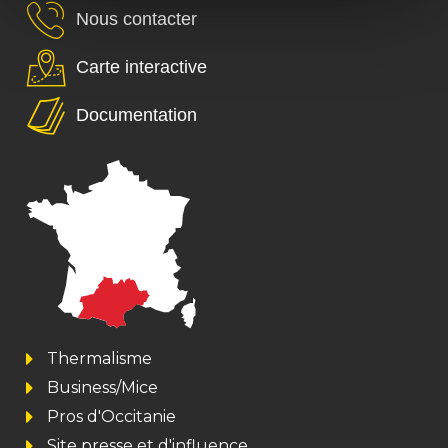
Nous contacter
Carte interactive
Documentation
Thermalisme
Business/Mice
Pros d'Occitanie
Site presse et d'influence