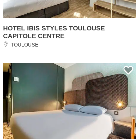
HOTEL IBIS STYLES TOULOUSE
CAPITOLE CENTRE
TOULOUSE