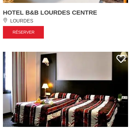
HOTEL B&B LOURDES CENTRE
LOURDES
RÉSERVER