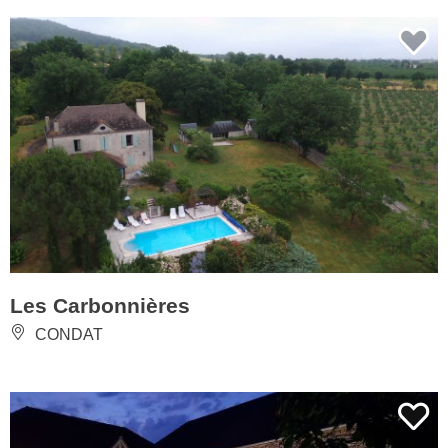
Les Carbonnières
CONDAT