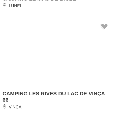
LUNEL
CAMPING LES RIVES DU LAC DE VINÇA
66
VINCA