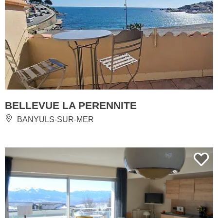
BELLEVUE LA PERENNITE
BANYULS-SUR-MER