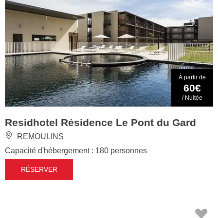
À partir de
60€
/ Nuitée
Residhotel Résidence Le Pont du Gard
REMOULINS
Capacité d'hébergement : 180 personnes
RÉSERVER