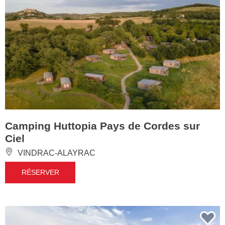
Camping Huttopia Pays de Cordes sur
Ciel
VINDRAC-ALAYRAC
RÉSERVER