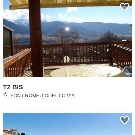
T2 BIS
FONT-ROMEU-ODEILLO-VIA