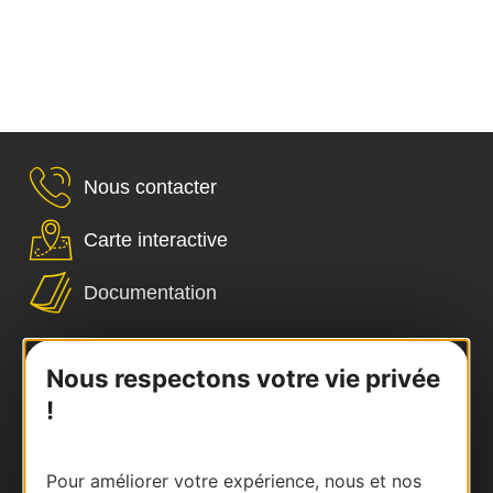
Nous contacter
Carte interactive
Documentation
Nous respectons votre vie privée
!
Pour améliorer votre expérience, nous et nos