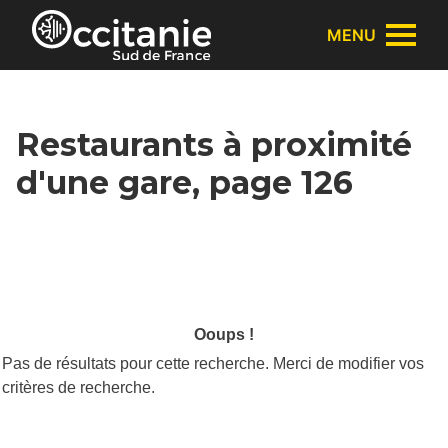
Panneau de gestion des cookies
MENU
Restaurants à proximité
d'une gare, page 126
Ooups !
Pas de résultats pour cette recherche. Merci de modifier vos
critères de recherche.