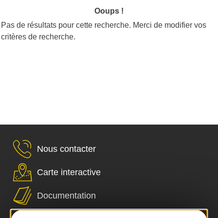
Ooups !
Pas de résultats pour cette recherche. Merci de modifier vos
critères de recherche.
Nous contacter
Carte interactive
Documentation