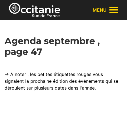
Panneau de gestion des cookies
MENU
Agenda septembre ,
page 47
→ A noter : les petites étiquettes rouges vous
signalent la prochaine édition des événements qui se
déroulent sur plusieurs dates dans l'année.