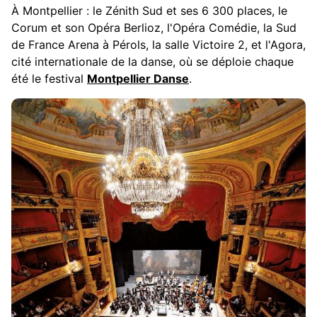
À Montpellier : le Zénith Sud et ses 6 300 places, le
Corum et son Opéra Berlioz, l'Opéra Comédie, la Sud
de France Arena à Pérols, la salle Victoire 2, et l'Agora,
cité internationale de la danse, où se déploie chaque
été le festival
Montpellier Danse
.