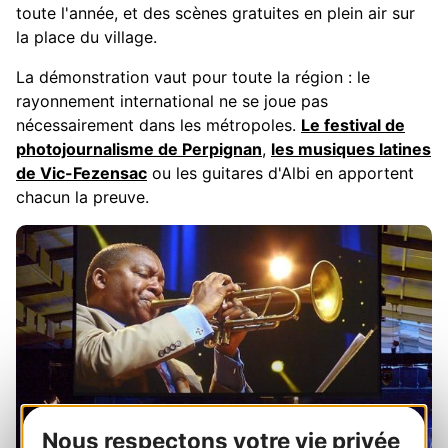
toute l'année, et des scènes gratuites en plein air sur
la place du village.
La démonstration vaut pour toute la région : le
rayonnement international ne se joue pas
nécessairement dans les métropoles.
Le festival de
photojournalisme de Perpignan
,
les musiques latines
de Vic-Fezensac
ou les guitares d'Albi en apportent
chacun la preuve.
Nous respectons votre vie privée