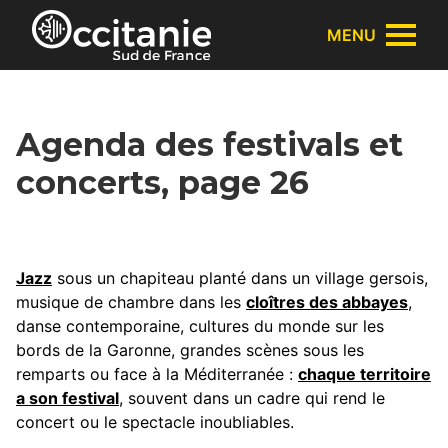
Panneau de gestion des cookies
MENU
Agenda des festivals et
concerts, page 26
Jazz
sous un chapiteau planté dans un village gersois,
musique de chambre dans les
cloîtres des abbayes
,
danse contemporaine, cultures du monde sur les
bords de la Garonne, grandes scènes sous les
remparts ou face à la Méditerranée :
chaque territoire
a son festival
, souvent dans un cadre qui rend le
concert ou le spectacle inoubliables.