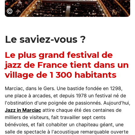
Opéra Comédie, Ville de Montpellier
Le saviez-vous ?
Le plus grand festival de
jazz de France tient dans un
village de 1 300 habitants
Marciac, dans le Gers. Une bastide fondée en 1298,
une place à arcades, et depuis 1978 un festival né de
l'obstination d'une poignée de passionnés. Aujourd'hui,
Jazz in Marciac
attire chaque été des centaines de
milliers de visiteurs, fait travailler sept cents
bénévoles, et fait cohabiter un chapiteau géant, une
salle de spectacle à l'acoustique remarquable ouverte