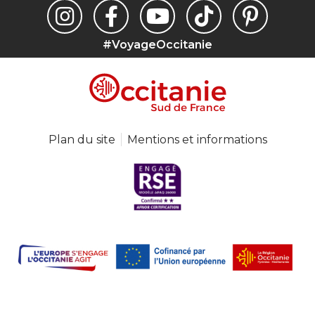
#VoyageOccitanie
Plan du site
Mentions et informations