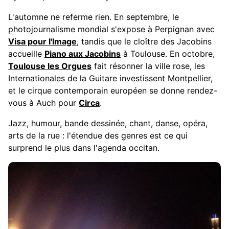
L'automne ne referme rien. En septembre, le
photojournalisme mondial s'expose à Perpignan avec
Visa pour l'Image
, tandis que le cloître des Jacobins
accueille
Piano aux Jacobins
à Toulouse. En octobre,
Toulouse les Orgues
fait résonner la ville rose, les
Internationales de la Guitare investissent Montpellier,
et le cirque contemporain européen se donne rendez-
vous à Auch pour
Circa
.
Jazz, humour, bande dessinée, chant, danse, opéra,
arts de la rue : l'étendue des genres est ce qui
surprend le plus dans l'agenda occitan.