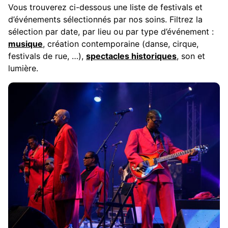
Vous trouverez ci-dessous une liste de festivals et
d’événements sélectionnés par nos soins. Filtrez la
sélection par date, par lieu ou par type d’événement :
musique
, création contemporaine (danse, cirque,
festivals de rue, …),
spectacles historiques
, son et
lumière.