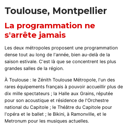
Toulouse, Montpellier
La programmation ne
s'arrête jamais
Les deux métropoles proposent une programmation
dense tout au long de l'année, bien au-delà de la
saison estivale. C'est là que se concentrent les plus
grandes salles de la région.
À Toulouse : le Zénith Toulouse Métropole, l'un des
rares équipements français à pouvoir accueillir plus de
dix mille spectateurs ; la Halle aux Grains, réputée
pour son acoustique et résidence de l'Orchestre
national du Capitole ; le Théâtre du Capitole pour
l'opéra et le ballet ; le Bikini, à Ramonville, et le
Metronum pour les musiques actuelles.