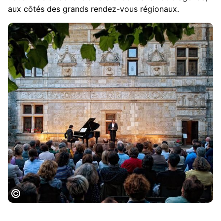
aux côtés des grands rendez-vous régionaux.
Vignette_Festivals, CRT Occitanie